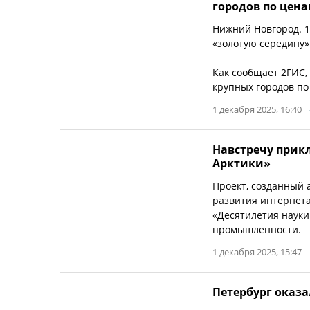
городов по цена
Нижний Новгород. 
«золотую середину»
Как сообщает 2ГИС,
крупных городов по
1 декабря 2025, 16:40
Навстречу прик
Арктики»
Проект, созданный
развития интернета
«Десятилетия науки
промышленности.
1 декабря 2025, 15:47
Петербург оказа