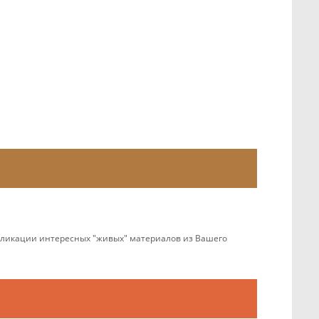
убликации интересных "живых" материалов из Вашего