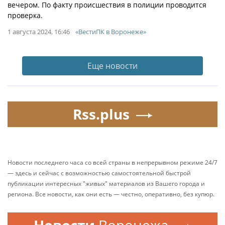
вечером. По факту происшествия в полиции проводится
проверка.
1 августа 2024, 16:46
«ВестиПК в Воронеже»
Еще новости
Rss.plus
Новости последнего часа со всей страны в непрерывном режиме 24/7
— здесь и сейчас с возможностью самостоятельной быстрой
публикации интересных "живых" материалов из Вашего города и
региона. Все новости, как они есть — честно, оперативно, без купюр.
Новости
Воронежа