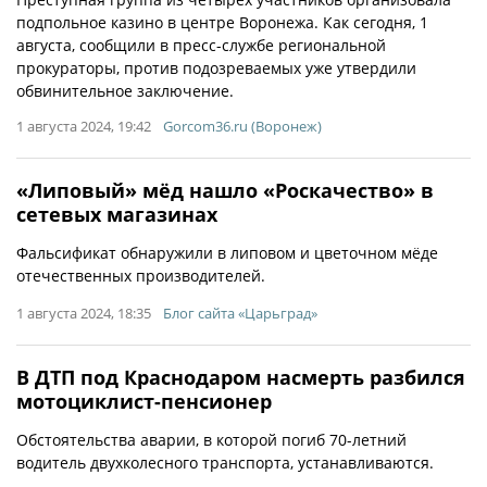
подпольное казино в центре Воронежа. Как сегодня, 1
августа, сообщили в пресс-службе региональной
прокураторы, против подозреваемых уже утвердили
обвинительное заключение.
1 августа 2024, 19:42
Gorcom36.ru (Воронеж)
«Липовый» мёд нашло «Роскачество» в
сетевых магазинах
Фальсификат обнаружили в липовом и цветочном мёде
отечественных производителей.
1 августа 2024, 18:35
Блог сайта «Царьград»
В ДТП под Краснодаром насмерть разбился
мотоциклист-пенсионер
Обстоятельства аварии, в которой погиб 70-летний
водитель двухколесного транспорта, устанавливаются.