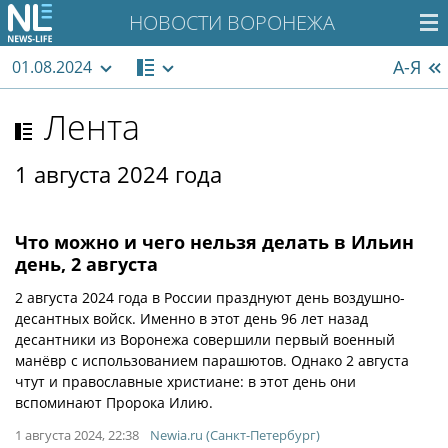
НОВОСТИ ВОРОНЕЖА
А-Я
01.08.2024
Лента
1 августа 2024 года
Что можно и чего нельзя делать в Ильин
день, 2 августа
2 августа 2024 года в России празднуют день воздушно-
десантных войск. Именно в этот день 96 лет назад
десантники из Воронежа совершили первый военный
манёвр с использованием парашютов. Однако 2 августа
чтут и православные христиане: в этот день они
вспоминают Пророка Илию.
1 августа 2024, 22:38
Newia.ru (Санкт-Петербург)