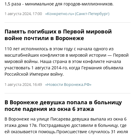
1,5 раза - минимальное для городов-миллионников.
1 августа 2024, 17:00
«Конкретно.ru» (Санкт-Петербург)
Память погибших в Первой мировой
войне почтили в Воронеже
110 лет исполнилось в этом году с начала одного из
масштабнейших конфликтов в мировой истории — Первой
мировой войны. Наша страна в этом конфликте начала
участвовать 1 августа 2014-го, когда Германия объявила
Российской Империи войну.
1 августа 2024, 16:49
«Новости Воронежа.РФ»
В Воронеже девушка попала в больницу
после падения из окна 6 этажа
В Воронеже на улице Писарева девушка выпала из окна 6
этажа дома 17в. Пострадавшую доставили в больницу, где
ей оказывается помощь.Происшествие случилось 31 июля