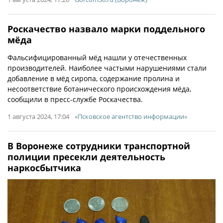
Роскачество назвало марки поддельного
мёда
Фальсифицированный мёд нашли у отечественных
производителей. Наиболее частыми нарушениями стали
добавление в мёд сиропа, содержание пролина и
несоответствие ботанического происхождения мёда,
сообщили в пресс-службе Роскачества.
1 августа 2024, 17:04
«Псковское агентство информации»
В Воронеже сотрудники транспортной
полиции пресекли деятельность
наркосбытчика