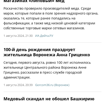
магазинах «липовый» мед
Роскачество проверило производителей меда. Среди
марок, которые попали в поле зрения надзорного органа,
оказались те, которые ранее попадались на
фальсификации, а также мед низкой ценовой категории
собственные торговые марки сетевых магазинов.
1 августа 2024, 21:30
ИА Дейта.РУ
100-й день рождения празднует
жительница Воронежа Анна Гриценко
Сегодня, первого августа, ровно 100 лет исполнилось
жительнице Центрального района Воронежа Анне
Гриценко, рассказали в пресс-службе городской
администрации.
1 августа 2024, 20:39
Gorcom36.ru (Воронеж)
Медовый скандал не обошел Башкирию