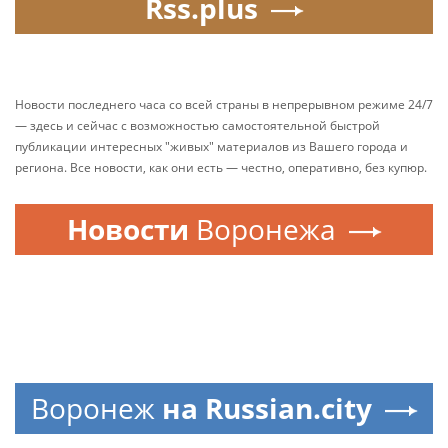
Rss.plus
Новости последнего часа со всей страны в непрерывном режиме 24/7
— здесь и сейчас с возможностью самостоятельной быстрой
публикации интересных "живых" материалов из Вашего города и
региона. Все новости, как они есть — честно, оперативно, без купюр.
Новости
Воронежа
Воронеж
на Russian.city