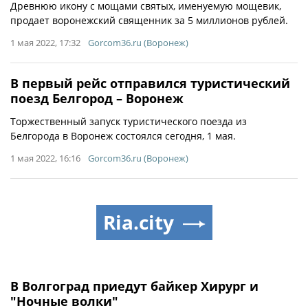
Древнюю икону с мощами святых, именуемую мощевик,
продает воронежский священник за 5 миллионов рублей.
1 мая 2022, 17:32
Gorcom36.ru (Воронеж)
В первый рейс отправился туристический
поезд Белгород – Воронеж
Торжественный запуск туристического поезда из
Белгорода в Воронеж состоялся сегодня, 1 мая.
1 мая 2022, 16:16
Gorcom36.ru (Воронеж)
Ria.city
В Волгоград приедут байкер Хирург и
"Ночные волки"