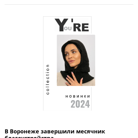
В Воронеже завершили месячник
благоустройства