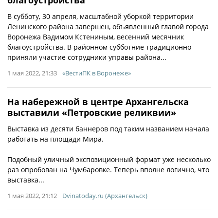
В субботу, 30 апреля, масштабной уборкой территории
Ленинского района завершен, объявленный главой города
Воронежа Вадимом Кстениным, весенний месячник
благоустройства. В районном субботние традиционно
приняли участие сотрудники управы района...
1 мая 2022, 21:33
«ВестиПК в Воронеже»
На набережной в центре Архангельска
выставили «Петровские реликвии»
Выставка из десяти баннеров под таким названием начала
работать на площади Мира.
Подобный уличный экспозиционный формат уже несколько
раз опробован на Чумбаровке. Теперь вполне логично, что
выставка...
1 мая 2022, 21:12
Dvinatoday.ru (Архангельск)