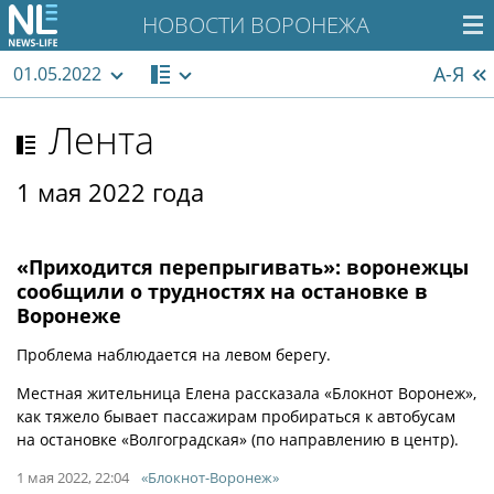
НОВОСТИ ВОРОНЕЖА
А-Я
01.05.2022
Лента
1 мая 2022 года
«Приходится перепрыгивать»: воронежцы
сообщили о трудностях на остановке в
Воронеже
Проблема наблюдается на левом берегу.
Местная жительница Елена рассказала «Блокнот Воронеж»,
как тяжело бывает пассажирам пробираться к автобусам
на остановке «Волгоградская» (по направлению в центр).
1 мая 2022, 22:04
«Блокнот-Воронеж»