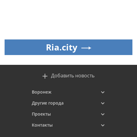
Ria.city
Добавить новость
Воронеж
Другие города
Проекты
Контакты