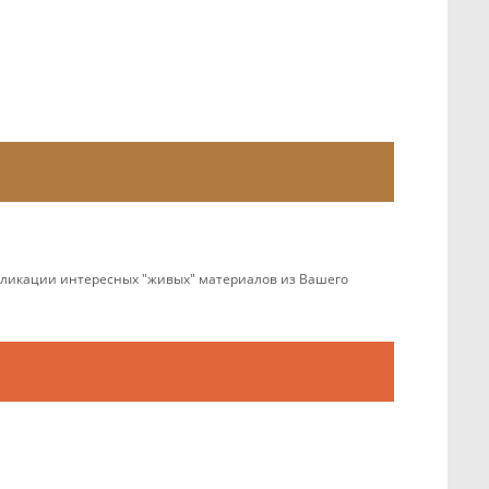
убликации интересных "живых" материалов из Вашего