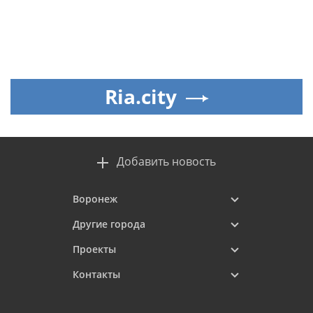
Ria.city
Добавить новость
Воронеж
Другие города
Проекты
Контакты