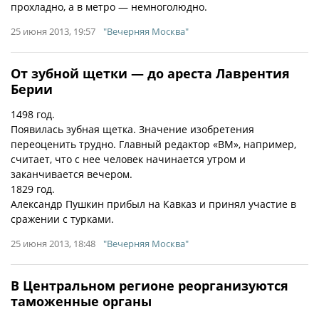
прохладно, а в метро — немноголюдно.
25 июня 2013, 19:57
"Вечерняя Москва"
От зубной щетки — до ареста Лаврентия
Берии
1498 год.
Появилась зубная щетка. Значение изобретения
переоценить трудно. Главный редактор «ВМ», например,
считает, что с нее человек начинается утром и
заканчивается вечером.
1829 год.
Александр Пушкин прибыл на Кавказ и принял участие в
сражении с турками.
25 июня 2013, 18:48
"Вечерняя Москва"
В Центральном регионе реорганизуются
таможенные органы