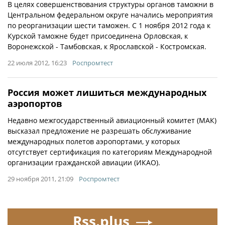
В целях совершенствования структуры органов таможни в
Центральном федеральном округе начались мероприятия
по реорганизации шести таможен. С 1 ноября 2012 года к
Курской таможне будет присоединена Орловская, к
Воронежской - Тамбовская, к Ярославской - Костромская.
22 июля 2012, 16:23
Роспромтест
Россия может лишиться международных
аэропортов
Недавно межгосударственный авиационный комитет (МАК)
высказал предложение не разрешать обслуживание
международных полетов аэропортами, у которых
отсутствует сертификация по категориям Международной
организации гражданской авиации (ИКАО).
29 ноября 2011, 21:09
Роспромтест
Rss.plus