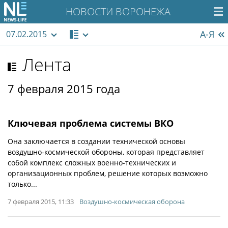
НОВОСТИ ВОРОНЕЖА
А-Я
07.02.2015
Лента
7 февраля 2015 года
Ключевая проблема системы ВКО
Она заключается в создании технической основы
воздушно-космической обороны, которая представляет
собой комплекс сложных военно-технических и
организационных проблем, решение которых возможно
только...
7 февраля 2015, 11:33
Воздушно-космическая оборона