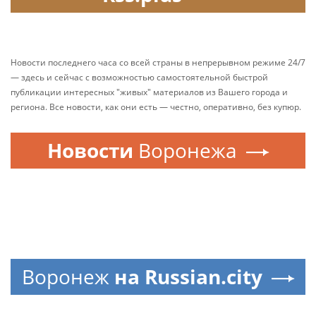
Новости последнего часа со всей страны в непрерывном режиме 24/7
— здесь и сейчас с возможностью самостоятельной быстрой
публикации интересных "живых" материалов из Вашего города и
региона. Все новости, как они есть — честно, оперативно, без купюр.
Новости
Воронежа
Воронеж
на Russian.city