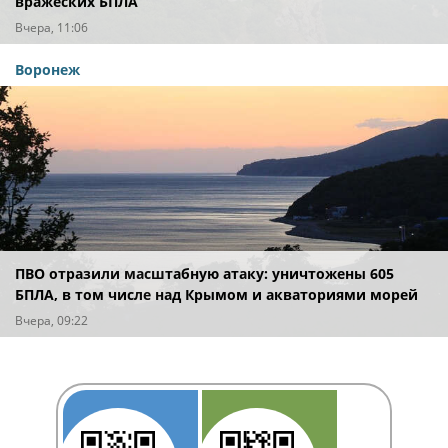
вражеских БПЛА
Вчера, 11:06
Воронеж
ПВО отразили масштабную атаку: уничтожены 605
БПЛА, в том числе над Крымом и акваториями морей
Вчера, 09:22