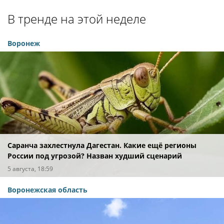
В тренде на этой неделе
Воронеж
Саранча захлестнула Дагестан. Какие ещё регионы
России под угрозой? Назван худший сценарий
5 августа, 18:59
Воронежская область