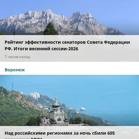
Рейтинг эффективности сенаторов Совета Федерации
РФ. Итоги весенней сессии-2026
7 часов назад
Воронеж
Над российскими регионами за ночь сбили 605