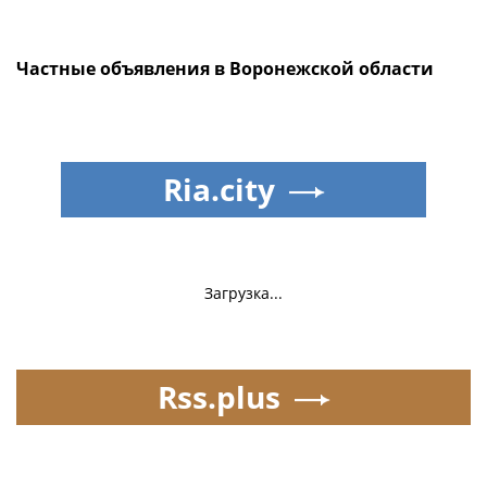
Частные объявления в Воронежской области
Ria.city
Загрузка...
Rss.plus