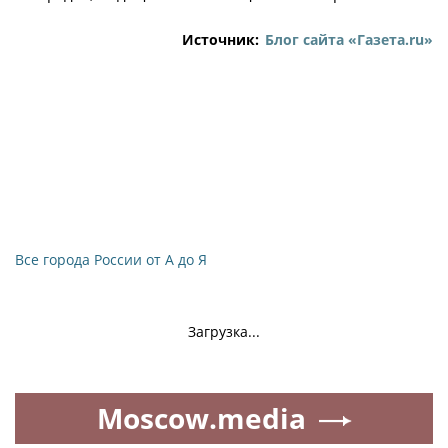
Источник:
Блог сайта «Газета.ru»
Все города России от А до Я
Загрузка...
Moscow.media