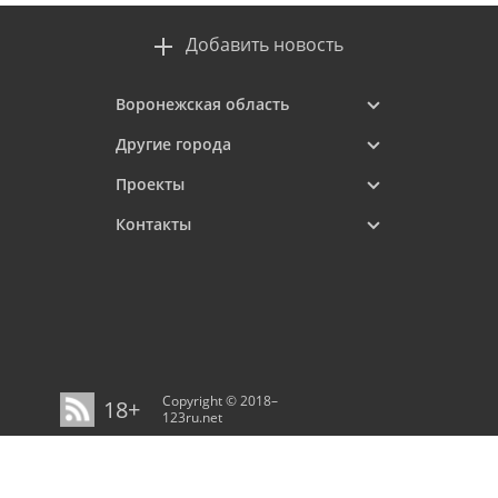
Добавить новость
Воронежская область
Другие города
Проекты
Контакты
Copyright © 2018–
18+
123ru.net