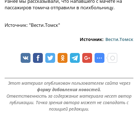
Ранее мы рассказывали, что напавшего с мачете на
пассажиров томича отправили в психбольницу.
Источник: "Вести.Томск"
Источник:
Вести.Томск
Этот материал опубликован пользователем сайта через
форму добавления новостей.
Ответственность за содержание материала несет автор
публикации. Точка зрения автора может не совпадать с
позицией редакции.