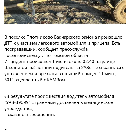
В поселке Плотниково Бакчарского района произошло
ДТП с участием легкового автомобиля и прицепа. Есть
пострадавший, сообщает пресс-служба
Госавтоинспекции по Томской области.
Инцидент произошел 1 июня около 02:40 на улице
Школьной. 52-летний водитель на УАЗе не справился с
управлением и врезался в стоящий прицеп "Шмитц
S01", сцепленный с КАМЗом.
«В результате происшествия водитель автомобиля
"УАЗ-39099" с травмами доставлен в медицинское
учреждение»,
– сказано в сообщении.