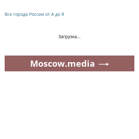
Все города России от А до Я
Загрузка...
Moscow.media