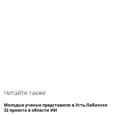
Читайте также
Молодые ученые представили в Усть-Лабинске
32 проекта в области ИИ