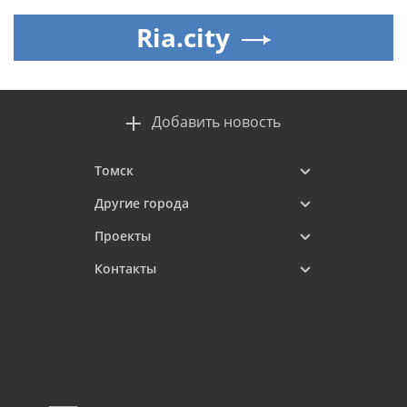
Ria.city
Добавить новость
Томск
Другие города
Проекты
Контакты