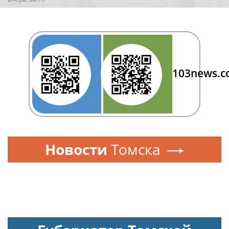
103news.
Новости
Томска