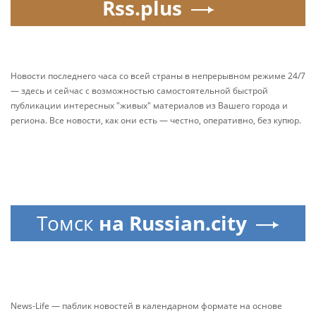
Rss.plus
Новости последнего часа со всей страны в непрерывном режиме 24/7
— здесь и сейчас с возможностью самостоятельной быстрой
публикации интересных "живых" материалов из Вашего города и
региона. Все новости, как они есть — честно, оперативно, без купюр.
Томск
на Russian.city
News-Life — паблик новостей в календарном формате на основе