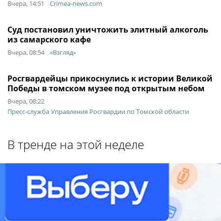
Вчера, 14:51
Crimea-news.com
Суд постановил уничтожить элитный алкоголь
из самарского кафе
Вчера, 08:54
«Взгляд»
Росгвардейцы прикоснулись к истории Великой
Победы в томском музее под открытым небом
Вчера, 08:22
Пресс-служба Управления Росгвардии по Томской области
В тренде на этой неделе