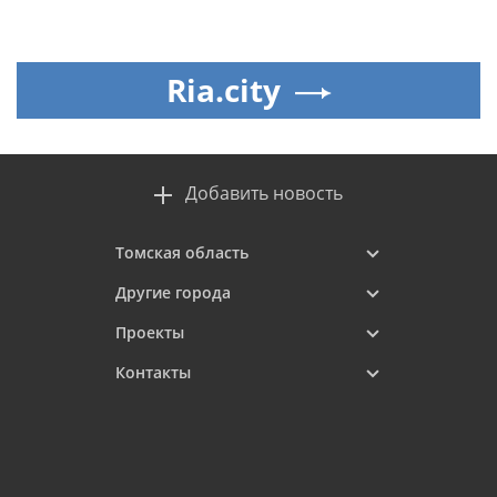
Ria.city
Добавить новость
Томская область
Другие города
Проекты
Контакты