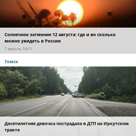
Солнечное затмение 12 августа: где и во сколько
можно увидеть в России
7 августа, 14:11
Томск
Десятилетняя девочка пострадала в ДТП на Иркутском
тракте