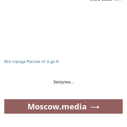
Все города России от А до Я
Загрузка...
Moscow.media