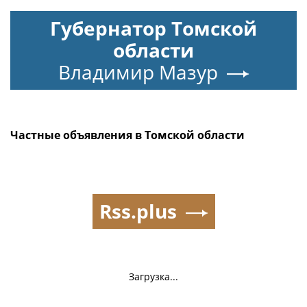
Губернатор Томской
области
Владимир Мазур
Частные объявления в Томской области
Rss.plus
Загрузка...