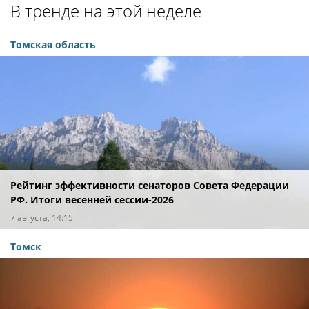
В тренде на этой неделе
Томская область
Рейтинг эффективности сенаторов Совета Федерации
РФ. Итоги весенней сессии-2026
7 августа, 14:15
Томск