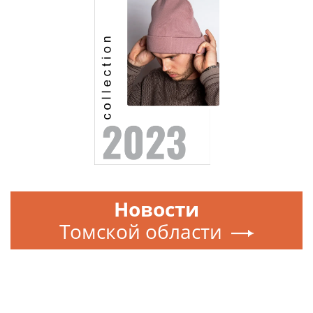
Новости
Томской области