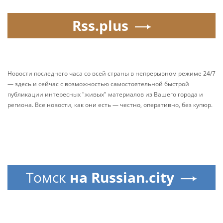
Rss.plus
Новости последнего часа со всей страны в непрерывном режиме 24/7
— здесь и сейчас с возможностью самостоятельной быстрой
публикации интересных "живых" материалов из Вашего города и
региона. Все новости, как они есть — честно, оперативно, без купюр.
Томск
на Russian.city