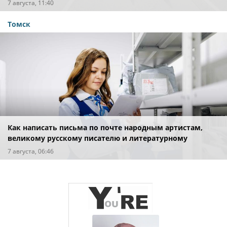
7 августа, 11:40
Томск
Как написать письма по почте народным артистам,
великому русскому писателю и литературному
персонажу
7 августа, 06:46