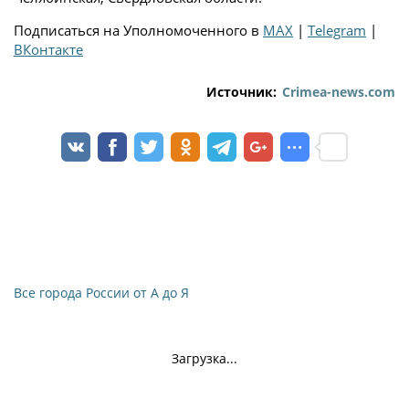
Подписаться на Уполномоченного в
MAX
|
Telegram
|
ВКонтакте
Источник:
Crimea-news.com
Все города России от А до Я
Загрузка...