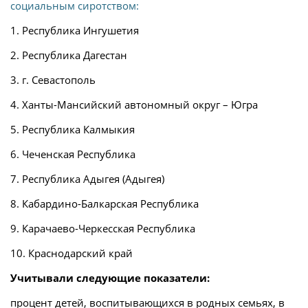
социальным сиротством:
1. Республика Ингушетия
2. Республика Дагестан
3. г. Севастополь
4. Ханты-Мансийский автономный округ – Югра
5. Республика Калмыкия
6. Чеченская Республика
7. Республика Адыгея (Адыгея)
8. Кабардино-Балкарская Республика
9. Карачаево-Черкесская Республика
10. Краснодарский край
Учитывали следующие показатели:
процент детей, воспитывающихся в родных семьях, в