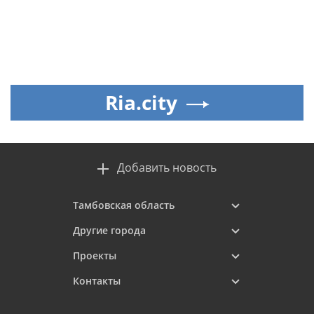
Ria.city
Добавить новость
Тамбовская область
Другие города
Проекты
Контакты