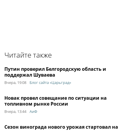
Читайте также
Путин проверил Белгородскую область и
поддержал Шуваева
Вчера, 19:08
Блог сайта «Царьград»
Новак провел совещание по ситуации на
топливном рынке России
Вчера, 13:44
АиФ
Сезон винограда нового урожая стартовал на