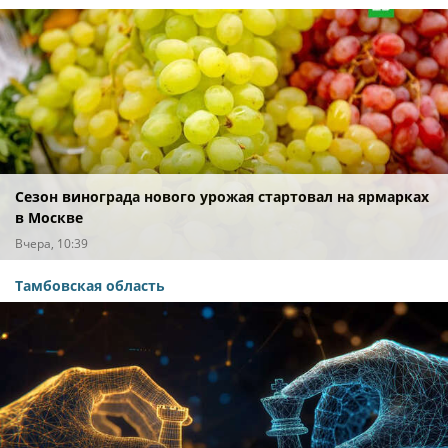
Сезон винограда нового урожая стартовал на ярмарках
в Москве
Вчера, 10:39
Тамбовская область