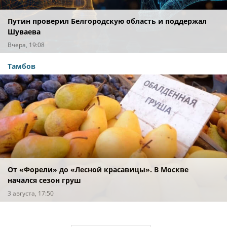
Путин проверил Белгородскую область и поддержал
Шуваева
Вчера, 19:08
Тамбов
От «Форели» до «Лесной красавицы». В Москве
начался сезон груш
3 августа, 17:50