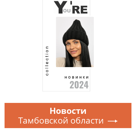
Новости
Тамбовской области