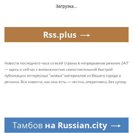
Загрузка...
Rss.plus
Новости последнего часа со всей страны в непрерывном режиме 24/7
— здесь и сейчас с возможностью самостоятельной быстрой
публикации интересных "живых" материалов из Вашего города и
региона. Все новости, как они есть — честно, оперативно, без купюр.
Тамбов
на Russian.city