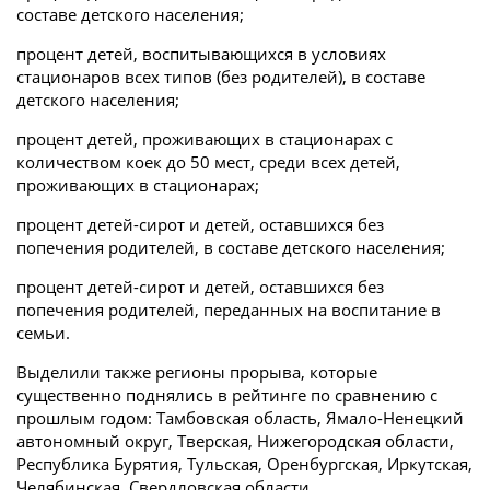
составе детского населения;
процент детей, воспитывающихся в условиях
стационаров всех типов (без родителей), в составе
детского населения;
процент детей, проживающих в стационарах с
количеством коек до 50 мест, среди всех детей,
проживающих в стационарах;
процент детей-сирот и детей, оставшихся без
попечения родителей, в составе детского населения;
процент детей-сирот и детей, оставшихся без
попечения родителей, переданных на воспитание в
семьи.
Выделили также регионы прорыва, которые
существенно поднялись в рейтинге по сравнению с
прошлым годом: Тамбовская область, Ямало-Ненецкий
автономный округ, Тверская, Нижегородская области,
Республика Бурятия, Тульская, Оренбургская, Иркутская,
Челябинская, Свердловская области.