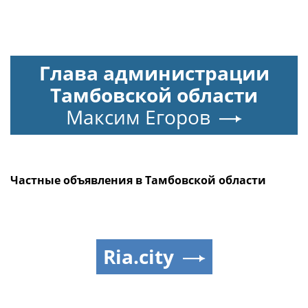
Глава администрации
Тамбовской области
Максим Егоров
Частные объявления в Тамбовской области
Ria.city