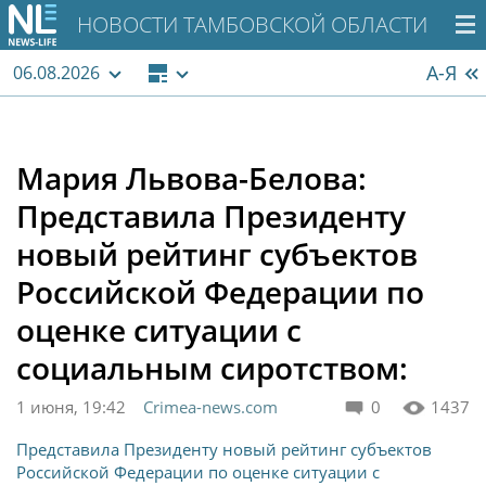
НОВОСТИ ТАМБОВСКОЙ ОБЛАСТИ
А-Я
06.08.2026
Мария Львова-Белова:
Представила Президенту
новый рейтинг субъектов
Российской Федерации по
оценке ситуации с
социальным сиротством:
1 июня, 19:42
Crimea-news.com
0
1437
Представила Президенту новый рейтинг субъектов
Российской Федерации по оценке ситуации с