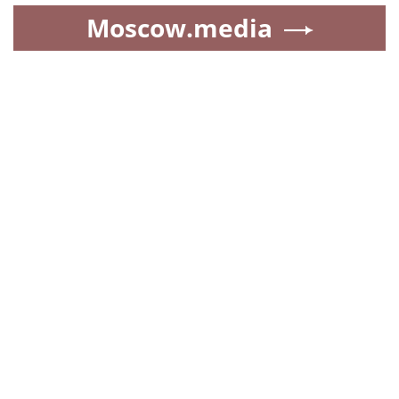
Moscow.media