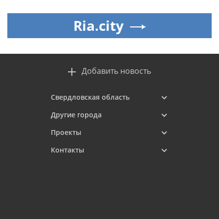
Ria.city
Добавить новость
Свердловская область
Другие города
Проекты
Контакты