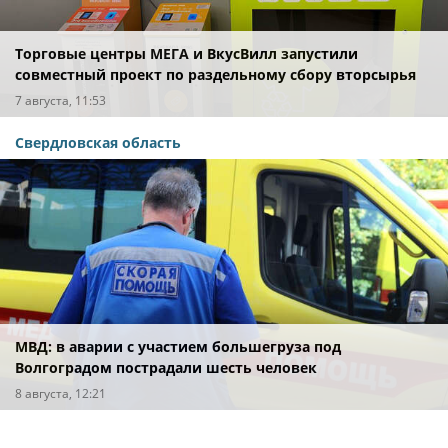
Торговые центры МЕГА и ВкусВилл запустили
совместный проект по раздельному сбору вторсырья
7 августа, 11:53
Свердловская область
МВД: в аварии с участием большегруза под
Волгоградом пострадали шесть человек
8 августа, 12:21