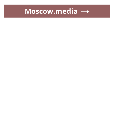
Moscow.media