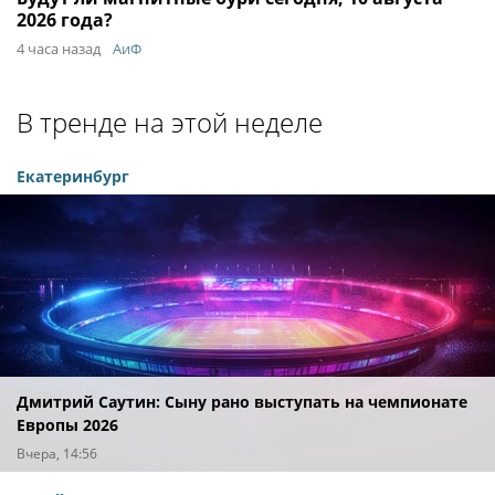
2026 года?
4 часа назад
АиФ
В тренде на этой неделе
Екатеринбург
Дмитрий Саутин: Сыну рано выступать на чемпионате
Европы 2026
Вчера, 14:56