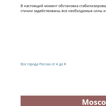
В настоящий момент обстановка стабилизировал
стихии задействованы все необходимые силы и 
Все города России от А до Я
Mosco