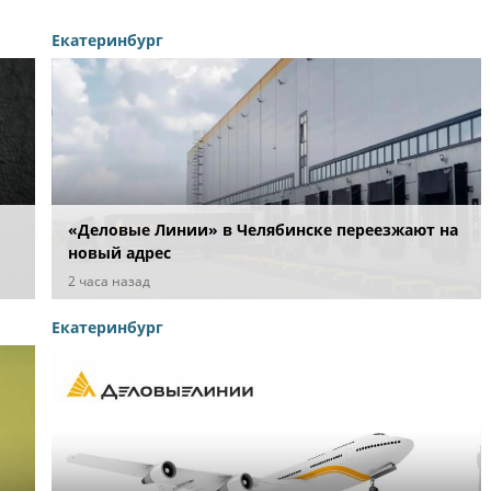
Екатеринбург
«Деловые Линии» в Челябинске переезжают на
новый адрес
ых
2 часа назад
Екатеринбург