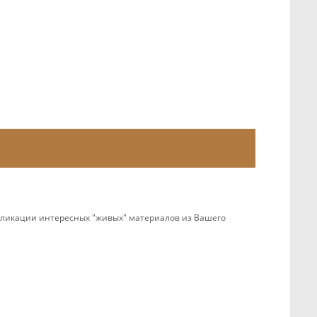
убликации интересных "живых" материалов из Вашего