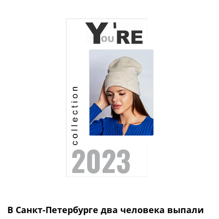
В Санкт-Петербурге два человека выпали