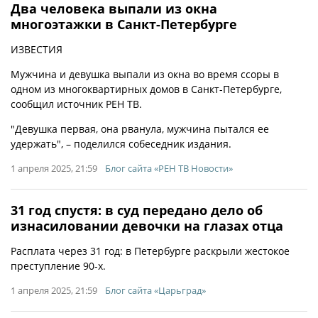
Два человека выпали из окна
многоэтажки в Санкт-Петербурге
ИЗВЕСТИЯ
Мужчина и девушка выпали из окна во время ссоры в
одном из многоквартирных домов в Санкт-Петербурге,
сообщил источник РЕН ТВ.
"Девушка первая, она рванула, мужчина пытался ее
удержать", – поделился собеседник издания.
1 апреля 2025, 21:59
Блог сайта «РЕН ТВ Новости»
31 год спустя: в суд передано дело об
изнасиловании девочки на глазах отца
Расплата через 31 год: в Петербурге раскрыли жестокое
преступление 90-х.
1 апреля 2025, 21:59
Блог сайта «Царьград»