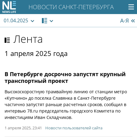
НОВОСТИ САНКТ-ПЕТЕРБУРГА
А-Я
01.04.2025
Лента
1 апреля 2025 года
В Петербурге досрочно запустят крупный
транспортный проект
Высокоскоростную трамвайную линию от станции метро
«Купчино» до поселка Славянка в Санкт-Петербурге
частично запустят раньше расчетных сроков, сообщил в
интервью 78.ru председатель городского Комитета по
инвестициям Иван Складчиков.
1 апреля 2025, 23:41
Новости пользователей сайта