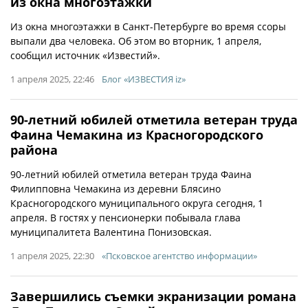
из окна многоэтажки
Из окна многоэтажки в Санкт-Петербурге во время ссоры
выпали два человека. Об этом во вторник, 1 апреля,
сообщил источник «Известий».
1 апреля 2025, 22:46
Блог «ИЗВЕСТИЯ iz»
90-летний юбилей отметила ветеран труда
Фаина Чемакина из Красногородского
района
90-летний юбилей отметила ветеран труда Фаина
Филипповна Чемакина из деревни Блясино
Красногородского муниципального округа сегодня, 1
апреля. В гостях у пенсионерки побывала глава
муниципалитета Валентина Понизовская.
1 апреля 2025, 22:30
«Псковское агентство информации»
Завершились съемки экранизации романа