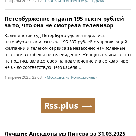
1 апреля 2025, 22:12
Блог сайта «Газета «Культура»»
Петербурженке отдали 195 тысяч рублей
за то, что она не смотрела телевизор
Калининский суд Петербурга удовлетворил иск
петербурженки и взыскал 195 337 рублей с управляющей
компании и телеком-сервиса за незаконно начисленные
платежи за кабельное телевидение. Женщина заявила, что
не подписывала договор на подключение и в её квартире
не было соответствующего кабеля...
1 апреля 2025, 22:08
«Московский Комсомолец»
Rss.plus
Лучшие Анекдоты из Питера за 31.03.2025