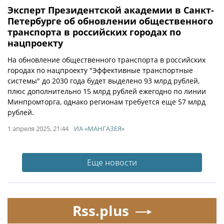
Эксперт Президентской академии в Санкт-
Петербурге об обновлении общественного
транспорта в российских городах по
нацпроекту
На обновление общественного транспорта в российских
городах по нацпроекту "Эффективные транспортные
системы" до 2030 года будет выделено 93 млрд рублей,
плюс дополнительно 15 млрд рублей ежегодно по линии
Минпромторга, однако регионам требуется еще 57 млрд
рублей.
1 апреля 2025, 21:44
ИА «МАНГАЗЕЯ»
Еще новости
Rss.plus