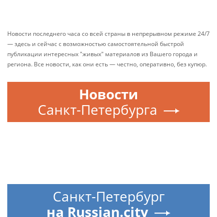
Новости последнего часа со всей страны в непрерывном режиме 24/7
— здесь и сейчас с возможностью самостоятельной быстрой
публикации интересных "живых" материалов из Вашего города и
региона. Все новости, как они есть — честно, оперативно, без купюр.
Новости
Санкт-Петербурга
Санкт-Петербург
на Russian.city