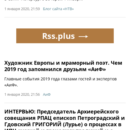
1 января 2020, 21:59
Блог сайта «НТВ»
Rss.plus
Художник Европы и мраморный поэт. Чем
2019 год запомнился друзьям «АиФ»
Главные события 2019 года глазами гостей и экспертов
«АиФ».
1 января 2020, 21:56
АиФ
ИНТЕРВЬЮ: Председатель Архиерейского
совещания РПАЦ епископ Петроградский и
Гдовский ГРИГОРИЙ (Лурье) о процессах в