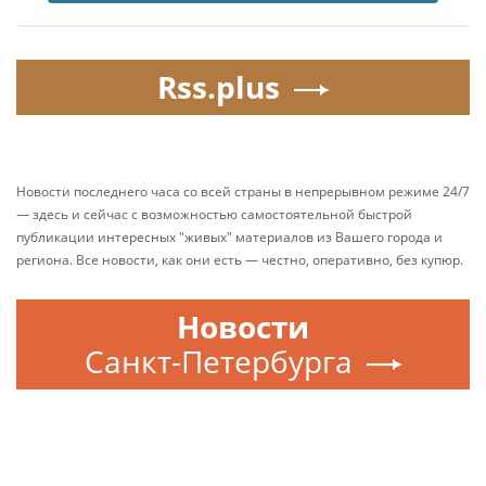
Rss.plus
Новости последнего часа со всей страны в непрерывном режиме 24/7
— здесь и сейчас с возможностью самостоятельной быстрой
публикации интересных "живых" материалов из Вашего города и
региона. Все новости, как они есть — честно, оперативно, без купюр.
Новости
Санкт-Петербурга