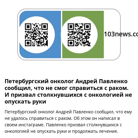
103news.
Петербургский онколог Андрей Павленко
сообщил, что не смог справиться с раком.
И призвал столкнувшихся с онкологией не
опускать руки
Петербургский онколог Андрей Павленко сообщил, что ему
не удалось справиться с раком. Об этом он написал в
своем инстаграме. Павленко призвал столкнувшихся с
онкологией не опускать руки и продолжать лечение.