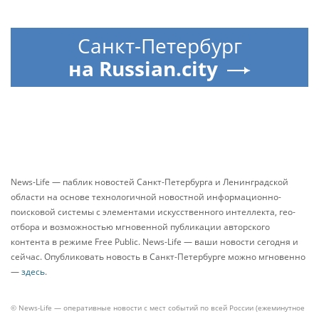
Санкт-Петербург
на Russian.city
News-Life — паблик новостей Санкт-Петербурга и Ленинградской
области на основе технологичной новостной информационно-
поисковой системы с элементами искусственного интеллекта, гео-
отбора и возможностью мгновенной публикации авторского
контента в режиме Free Public. News-Life — ваши новости сегодня и
сейчас. Опубликовать новость в Санкт-Петербурге можно мгновенно
—
здесь
.
© News-Life — оперативные новости с мест событий по всей России (ежеминутное