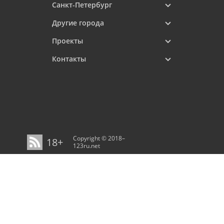
Санкт-Петербург
Другие города
Проекты
Контакты
Copyright © 2018–
18+
123ru.net