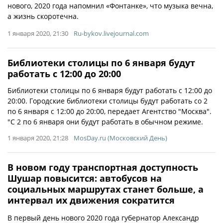
нового, 2020 года напомнил «Фонтанке», что музыка вечна,
а жизнь скоротечна.
1 января 2020, 21:30
Ru-bykov.livejournal.com
Библиотеки столицы по 6 января будут
работать с 12:00 до 20:00
Библиотеки столицы по 6 января будут работать с 12:00 до
20:00. Городские библиотеки столицы будут работать со 2
по 6 января с 12:00 до 20:00, передает Агентство "Москва".
"С 2 по 6 января они будут работать в обычном режиме.
1 января 2020, 21:28
MosDay.ru (Московский День)
В новом году транспортная доступность
Шушар повысится: автобусов на
социальных маршрутах станет больше, а
интервал их движения сократится
В первый день нового 2020 года губернатор Александр