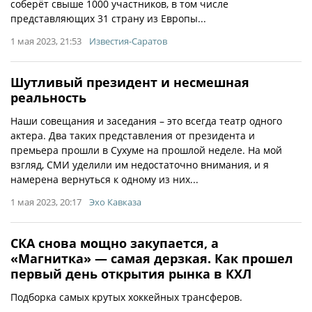
соберёт свыше 1000 участников, в том числе
представляющих 31 страну из Европы...
1 мая 2023, 21:53
Известия-Саратов
Шутливый президент и несмешная
реальность
Наши совещания и заседания – это всегда театр одного
актера. Два таких представления от президента и
премьера прошли в Сухуме на прошлой неделе. На мой
взгляд, СМИ уделили им недостаточно внимания, и я
намерена вернуться к одному из них...
1 мая 2023, 20:17
Эхо Кавказа
СКА снова мощно закупается, а
«Магнитка» — самая дерзкая. Как прошел
первый день открытия рынка в КХЛ
Подборка самых крутых хоккейных трансферов.