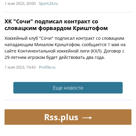
1 мая 2023, 20:00
Sport24.ru
ХК "Сочи" подписал контракт со
словацким форвардом Криштофом
Хоккейный клуб "Сочи" подписал контракт со словацким
нападающим Михалом Криштофом, сообщается 1 мая на
сайте Континентальной хоккейной лиги (КХЛ). Договор с
29-летним игроком будет действовать два года.
1 мая 2023, 19:43
Profile.ru
Еще новости
Rss.plus