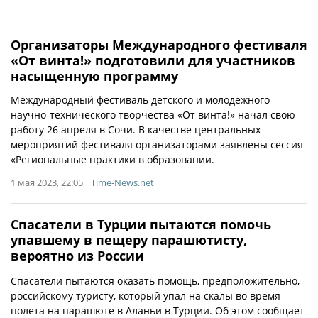
Организаторы Международного фестиваля
«От винта!» подготовили для участников
насыщенную программу
Международный фестиваль детского и молодежного
научно-технического творчества «От винта!» начал свою
работу 26 апреля в Сочи. В качестве центральных
мероприятий фестиваля организаторами заявлены сессия
«Региональные практики в образовании.
1 мая 2023, 22:05
Time-News.net
Спасатели в Турции пытаются помочь
упавшему в пещеру парашютисту,
вероятно из России
Спасатели пытаются оказать помощь, предположительно,
российскому туристу, который упал на скалы во время
полета на парашюте в Аланьи в Турции. Об этом сообщает