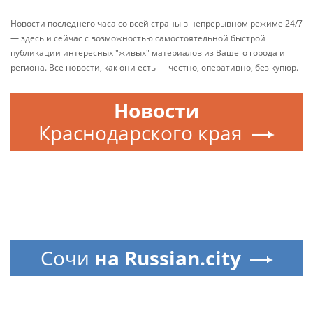
Новости последнего часа со всей страны в непрерывном режиме 24/7
— здесь и сейчас с возможностью самостоятельной быстрой
публикации интересных "живых" материалов из Вашего города и
региона. Все новости, как они есть — честно, оперативно, без купюр.
Новости
Краснодарского края
Сочи
на Russian.city