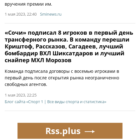
вручения премии им.
1 мая 2023, 22:40
Sminews.ru
«Сочи» подписал 8 игроков в первый день
трансферного рынка. В команду перешли
Криштоф, Рассказов, Сагадеев, лучший
бомбардир ВХЛ Шиксатдаров и лучший
снайпер МХЛ Морозов
Команда подписала договоры с восемью игроками в
первый день после открытия рынка неограниченно
свободных агентов.
1 мая 2023, 22:25
Блог сайта «Спорт 1 | Все виды спорта и статистика»
Rss.plus