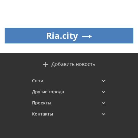
Ria.city
Добавить новость
Сочи
Другие города
Проекты
Контакты