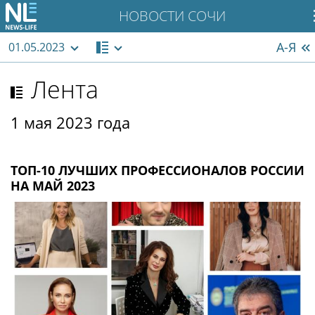
НОВОСТИ СОЧИ
А-Я
01.05.2023
Лента
1 мая 2023 года
ТОП-10 ЛУЧШИХ ПРОФЕССИОНАЛОВ РОССИИ
НА МАЙ 2023