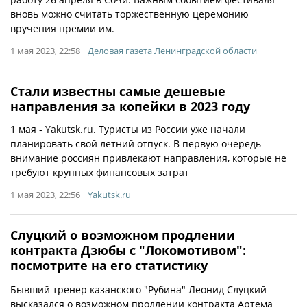
вновь можно считать торжественную церемонию
вручения премии им.
1 мая 2023, 22:58
Деловая газета Ленинградской области
Стали известны самые дешевые
направления за копейки в 2023 году
1 мая - Yakutsk.ru. Туристы из России уже начали
планировать свой летний отпуск. В первую очередь
внимание россиян привлекают направления, которые не
требуют крупных финансовых затрат
1 мая 2023, 22:56
Yakutsk.ru
Слуцкий о возможном продлении
контракта Дзюбы с "Локомотивом":
посмотрите на его статистику
Бывший тренер казанского "Рубина" Леонид Слуцкий
высказался о возможном продлении контракта Артема