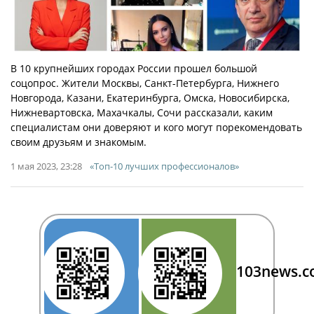
В 10 крупнейших городах России прошел большой
соцопрос. Жители Москвы, Санкт-Петербурга, Нижнего
Новгорода, Казани, Екатеринбурга, Омска, Новосибирска,
Нижневартовска, Махачкалы, Сочи рассказали, каким
специалистам они доверяют и кого могут порекомендовать
своим друзьям и знакомым.
1 мая 2023, 23:28
«Топ-10 лучших профессионалов»
103news.