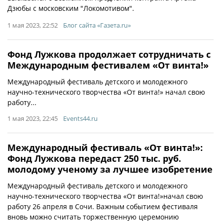
Дзюбы с московским "Локомотивом".
1 мая 2023, 22:52
Блог сайта «Газета.ru»
Фонд Лужкова продолжает сотрудничать с
Международным фестивалем «От винта!»
Международный фестиваль детского и молодежного
научно-технического творчества «От винта!» начал свою
работу...
1 мая 2023, 22:45
Events44.ru
Международный фестиваль «От винта!»:
Фонд Лужкова передаст 250 тыс. руб.
молодому ученому за лучшее изобретение
Международный фестиваль детского и молодежного
научно-технического творчества «От винта!»начал свою
работу 26 апреля в Сочи. Важным событием фестиваля
вновь можно считать торжественную церемонию