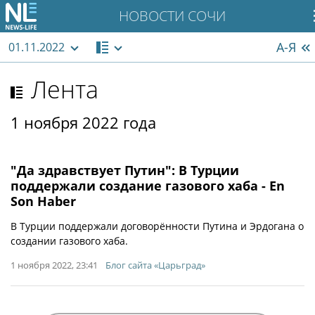
НОВОСТИ СОЧИ
А-Я
01.11.2022
Лента
1 ноября 2022 года
"Да здравствует Путин": В Турции
поддержали создание газового хаба - En
Son Haber
В Турции поддержали договорённости Путина и Эрдогана о
создании газового хаба.
1 ноября 2022, 23:41
Блог сайта «Царьград»