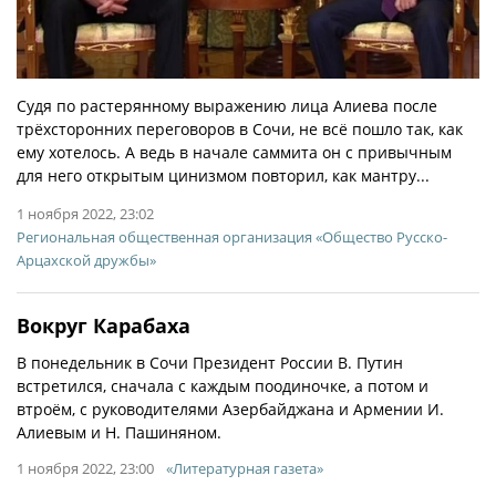
Судя по растерянному выражению лица Алиева после
трёхсторонних переговоров в Сочи, не всё пошло так, как
ему хотелось. А ведь в начале саммита он с привычным
для него открытым цинизмом повторил, как мантру...
1 ноября 2022, 23:02
Региональная общественная организация «Общество Русско-
Арцахской дружбы»
Вокруг Карабаха
В понедельник в Сочи Президент России В. Путин
встретился, сначала с каждым поодиночке, а потом и
втроём, с руководителями Азербайджана и Армении И.
Алиевым и Н. Пашиняном.
1 ноября 2022, 23:00
«Литературная газета»