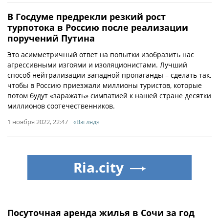
В Госдуме предрекли резкий рост
турпотока в Россию после реализации
поручений Путина
Это асимметричный ответ на попытки изобразить нас
агрессивными изгоями и изоляционистами. Лучший
способ нейтрализации западной пропаганды – сделать так,
чтобы в Россию приезжали миллионы туристов, которые
потом будут «заражать» симпатией к нашей стране десятки
миллионов соотечественников.
1 ноября 2022, 22:47
«Взгляд»
Ria.city
Посуточная аренда жилья в Сочи за год