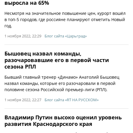
выросла на 65%
Несмотря на значительное повышение цен, курорт вошёл
в топ-5 городов, где россияне планируют отметить Новый
год.
1 ноября 2022, 22:29
Блог сайта «Царьград»
Бышовец назвал команды,
разочаровавшие его в первой части
сезона РПЛ
Бывший главный тренер «Динамо» Анатолий Бышовец
назвал команды, которые его разочаровали в первой
половине сезона Российской премьер-лиги (РПЛ).
1 ноября 2022, 22:27
Блог сайта «RT НА РУССКОМ»
Владимир Путин высоко оценил уровень
развития Краснодарского края