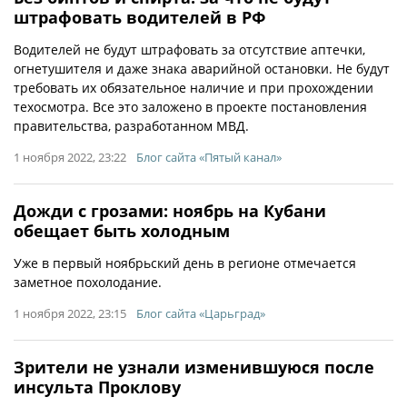
штрафовать водителей в РФ
Водителей не будут штрафовать за отсутствие аптечки,
огнетушителя и даже знака аварийной остановки. Не будут
требовать их обязательное наличие и при прохождении
техосмотра. Все это заложено в проекте постановления
правительства, разработанном МВД.
1 ноября 2022, 23:22
Блог сайта «Пятый канал»
Дожди с грозами: ноябрь на Кубани
обещает быть холодным
Уже в первый ноябрьский день в регионе отмечается
заметное похолодание.
1 ноября 2022, 23:15
Блог сайта «Царьград»
Зрители не узнали изменившуюся после
инсульта Проклову