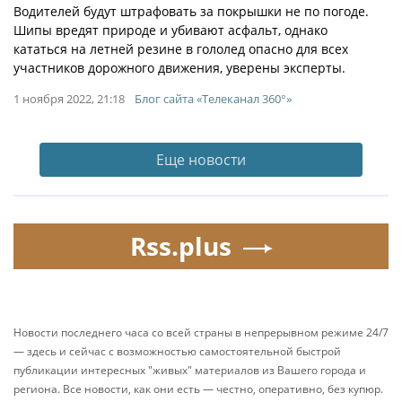
Водителей будут штрафовать за покрышки не по погоде.
Шипы вредят природе и убивают асфальт, однако
кататься на летней резине в гололед опасно для всех
участников дорожного движения, уверены эксперты.
1 ноября 2022, 21:18
Блог сайта «Телеканал 360°»
Еще новости
Rss.plus
Новости последнего часа со всей страны в непрерывном режиме 24/7
— здесь и сейчас с возможностью самостоятельной быстрой
публикации интересных "живых" материалов из Вашего города и
региона. Все новости, как они есть — честно, оперативно, без купюр.