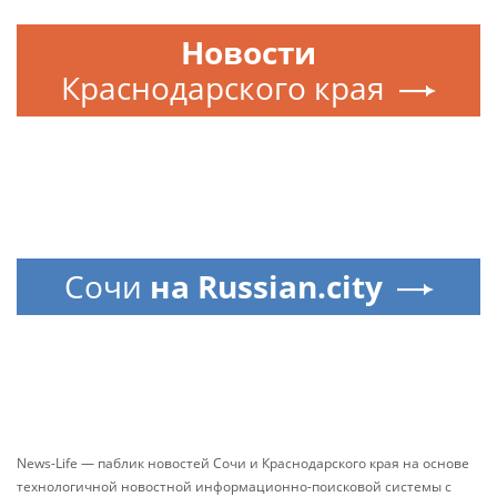
Новости
Краснодарского края
Сочи
на Russian.city
News-Life — паблик новостей Сочи и Краснодарского края на основе
технологичной новостной информационно-поисковой системы с