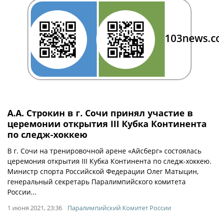
103news.
А.А. Строкин в г. Сочи принял участие в
церемонии открытия III Кубка Континента
по следж-хоккею
В г. Сочи на тренировочной арене «Айсберг» состоялась
церемония открытия III Кубка Континента по следж-хоккею.
Министр спорта Российской Федерации Олег Матыцин,
генеральный секретарь Паралимпийского комитета
России...
1 июня 2021, 23:36
Паралимпийский Комитет России