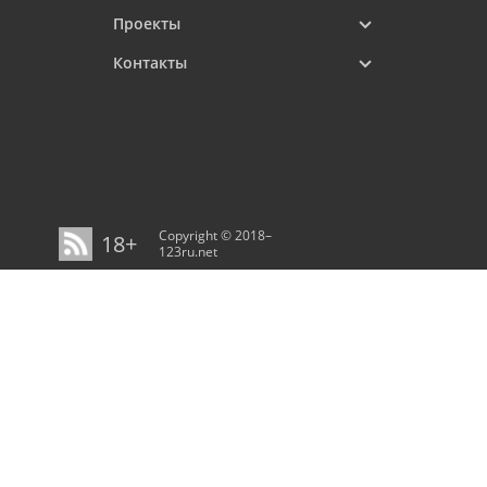
Проекты
Контакты
Copyright © 2018–
18+
123ru.net