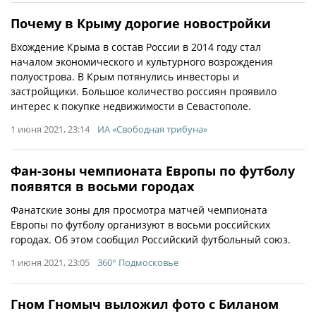
Почему в Крыму дорогие новостройки
Вхождение Крыма в состав России в 2014 году стал
началом экономического и культурного возрождения
полуострова. В Крым потянулись инвесторы и
застройщики. Большое количество россиян проявило
интерес к покупке недвижимости в Севастополе.
1 июня 2021, 23:14
ИА «Свободная трибуна»
Фан-зоны чемпионата Европы по футболу
появятся в восьми городах
Фанатские зоны для просмотра матчей чемпионата
Европы по футболу организуют в восьми российских
городах. Об этом сообщил Российский футбольный союз.
1 июня 2021, 23:05
360° Подмосковье
Гном Гномыч выложил фото с Биланом