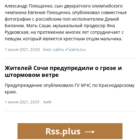
Александр Плющенко, сын двукратного олимпийского
чемпиона Евгения Плющенко, опубликовал совместные
фотографии с российским поп-исполнителем Димой
Биланом. Мать Саши, музыкальный продюсер Яна
Рудковская, на протяжении многих лет сотрудничает с
певцом, который является крестным отцом мальчика.
1 июня 2021, 23:03
Блог сайта «Газета.ru»
Жителей Сочи предупредили о грозе и
штормовом ветре
Предупреждение опубликовало ГУ МЧС по Краснодарскому
краю.
1 июня 2021, 23:01
АиФ
Rss.plus