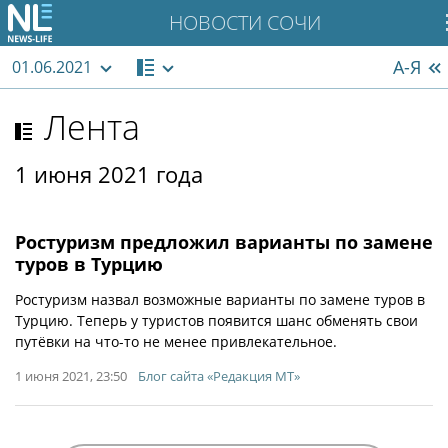
НОВОСТИ СОЧИ
А-Я
01.06.2021
Лента
1 июня 2021 года
Ростуризм предложил варианты по замене
туров в Турцию
Ростуризм назвал возможные варианты по замене туров в
Турцию. Теперь у туристов появится шанс обменять свои
путёвки на что-то не менее привлекательное.
1 июня 2021, 23:50
Блог сайта «Редакция МТ»