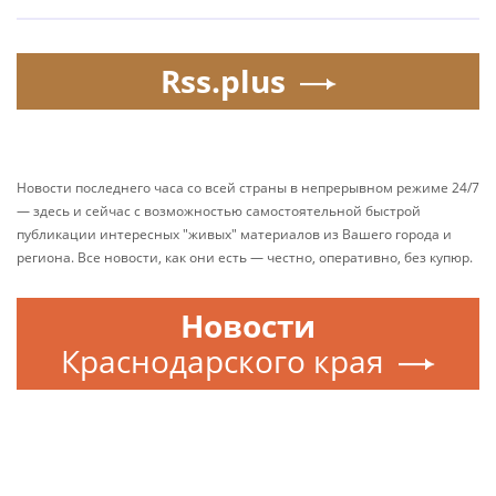
Rss.plus
Новости последнего часа со всей страны в непрерывном режиме 24/7
— здесь и сейчас с возможностью самостоятельной быстрой
публикации интересных "живых" материалов из Вашего города и
региона. Все новости, как они есть — честно, оперативно, без купюр.
Новости
Краснодарского края