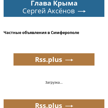
Глава Крыма
Сергей Аксёнов
Частные объявления в Симферополе
Rss.plus
Загрузка...
Rss.plus