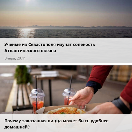
Ученые из Севастополя изучат соленость
Атлантического океана
Вчера, 20:41
Почему заказанная пицца может быть удобнее
домашней?