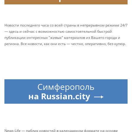
Новости последнего часа со всей страны в непрерывном режиме 24/7
— здесь и сейчас с возможностью самостоятельной быстрой
публикации интересных "живых" материалов из Вашего города и
региона. Все новости, как они есть — честно, оперативно, без купюр.
Симферополь
на Russian.city
News-Life — паблик новостей в календарном формате на основе