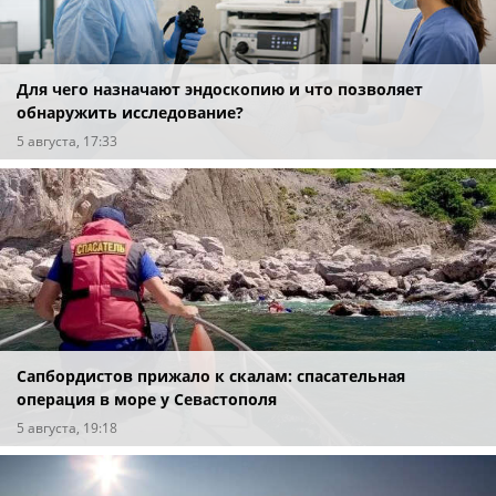
Для чего назначают эндоскопию и что позволяет
обнаружить исследование?
5 августа, 17:33
Сапбордистов прижало к скалам: спасательная
операция в море у Севастополя
5 августа, 19:18