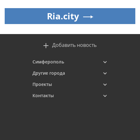
Ria.city
Добавить новость
Симферополь
Другие города
Проекты
Контакты