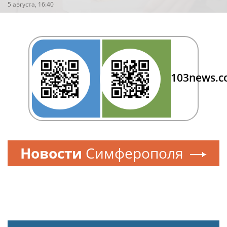
5 августа, 16:40
103news.
Новости
Симферополя