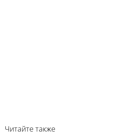
Читайте также