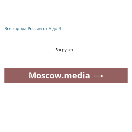
Все города России от А до Я
Загрузка...
Moscow.media