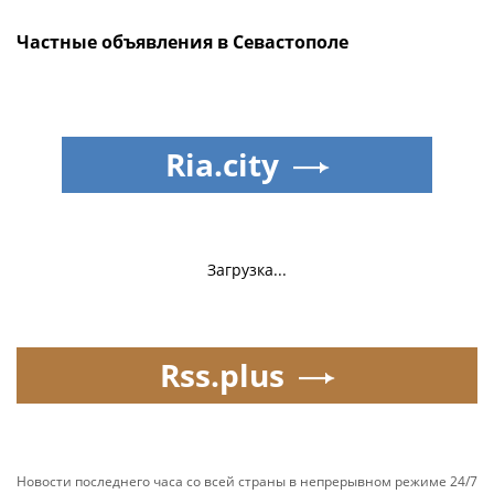
Частные объявления в Севастополе
Ria.city
Загрузка...
Rss.plus
Новости последнего часа со всей страны в непрерывном режиме 24/7