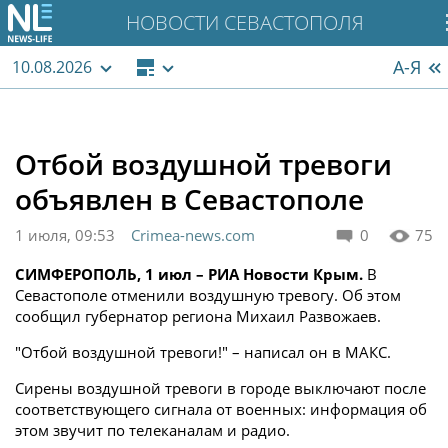
НОВОСТИ СЕВАСТОПОЛЯ
А-Я
10.08.2026
Отбой воздушной тревоги
объявлен в Севастополе
1 июля, 09:53
Crimea-news.com
0
75
СИМФЕРОПОЛЬ, 1 июл – РИА Новости Крым.
В
Севастополе отменили воздушную тревогу. Об этом
сообщил губернатор региона Михаил Развожаев.
"Отбой воздушной тревоги!" – написал он в МАКС.
Сирены воздушной тревоги в городе выключают после
соответствующего сигнала от военных: информация об
этом звучит по телеканалам и радио.