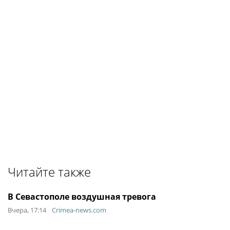
Читайте также
В Севастополе воздушная тревога
Вчера, 17:14
Crimea-news.com