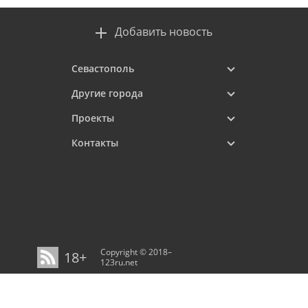
Добавить новость
Севастополь
Другие города
Проекты
Контакты
Copyright © 2018–
18+
123ru.net