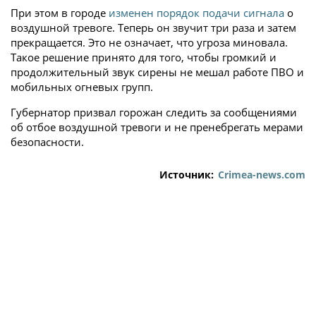
При этом в городе
изменен порядок подачи сигнала
о
воздушной тревоге. Теперь он звучит три раза и затем
прекращается. Это не означает, что угроза миновала.
Такое решение принято для того, чтобы громкий и
продолжительный звук сирены не мешал работе ПВО и
мобильных огневых групп.
Губернатор призвал горожан следить за сообщениями
об отбое воздушной тревоги и не пренебрегать мерами
безопасности.
Источник:
Crimea-news.com