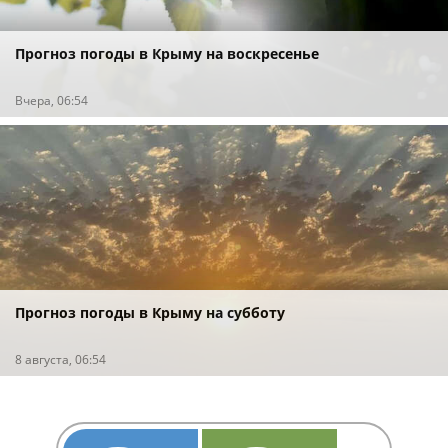
Прогноз погоды в Крыму на воскресенье
Вчера, 06:54
Прогноз погоды в Крыму на субботу
8 августа, 06:54