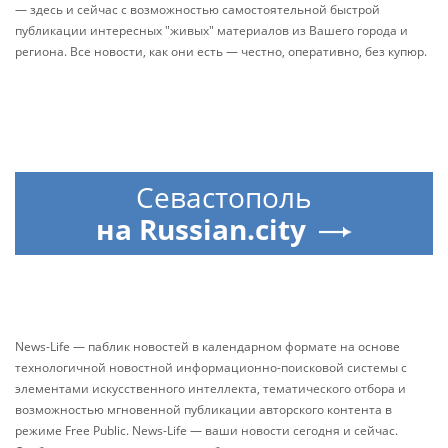
— здесь и сейчас с возможностью самостоятельной быстрой
публикации интересных "живых" материалов из Вашего города и
региона. Все новости, как они есть — честно, оперативно, без купюр.
Севастополь
на Russian.city
News-Life — паблик новостей в календарном формате на основе
технологичной новостной информационно-поисковой системы с
элементами искусственного интеллекта, тематического отбора и
возможностью мгновенной публикации авторского контента в
режиме Free Public. News-Life — ваши новости сегодня и сейчас.