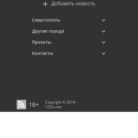
Добавить новость
Севастополь
Другие города
Проекты
Контакты
Copyright © 2018–
18+
123ru.net