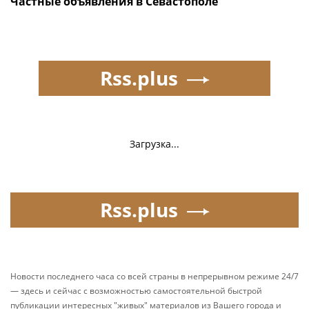
Частные объявления в Севастополе
Rss.plus
Загрузка...
Rss.plus
Новости последнего часа со всей страны в непрерывном режиме 24/7
— здесь и сейчас с возможностью самостоятельной быстрой
публикации интересных "живых" материалов из Вашего города и