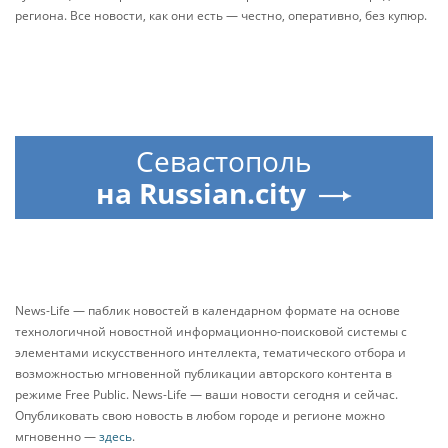
региона. Все новости, как они есть — честно, оперативно, без купюр.
Севастополь
на Russian.city
News-Life — паблик новостей в календарном формате на основе
технологичной новостной информационно-поисковой системы с
элементами искусственного интеллекта, тематического отбора и
возможностью мгновенной публикации авторского контента в
режиме Free Public. News-Life — ваши новости сегодня и сейчас.
Опубликовать свою новость в любом городе и регионе можно
мгновенно —
здесь
.