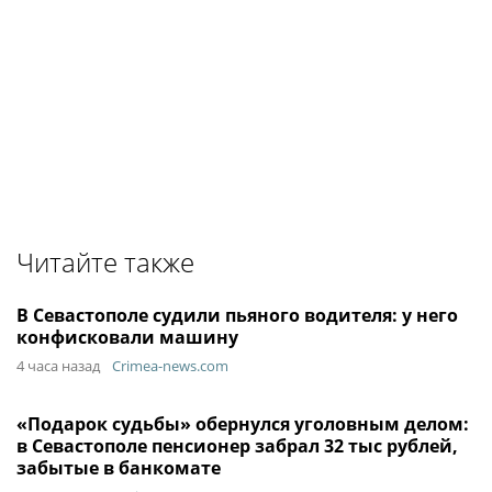
Читайте также
В Севастополе судили пьяного водителя: у него
конфисковали машину
4 часа назад
Crimea-news.com
«Подарок судьбы» обернулся уголовным делом:
в Севастополе пенсионер забрал 32 тыс рублей,
забытые в банкомате