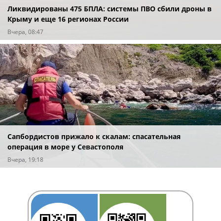
Ликвидированы 475 БПЛА: системы ПВО сбили дроны в
Крыму и еще 16 регионах России
Вчера, 08:47
Сапбордистов прижало к скалам: спасательная
операция в море у Севастополя
Вчера, 19:18