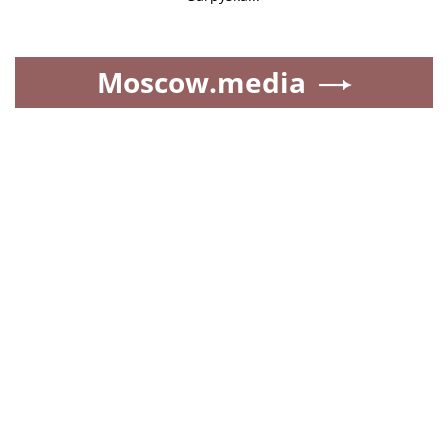
Moscow.media