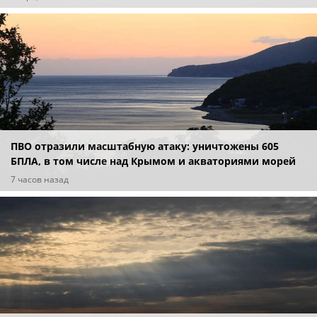
ПВО отразили масштабную атаку: уничтожены 605
БПЛА, в том числе над Крымом и акваториями морей
7 часов назад