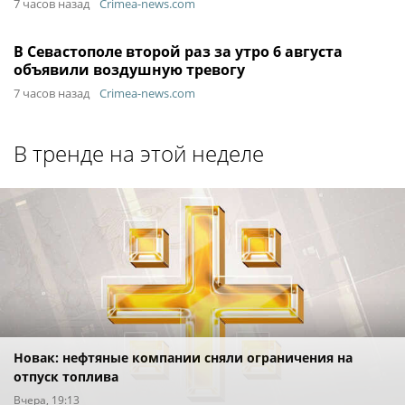
7 часов назад
Crimea-news.com
В Севастополе второй раз за утро 6 августа
объявили воздушную тревогу
7 часов назад
Crimea-news.com
В тренде на этой неделе
Новак: нефтяные компании сняли ограничения на
отпуск топлива
Вчера, 19:13