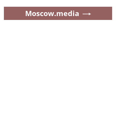
Moscow.media