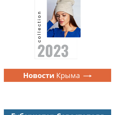
Новости
Крыма