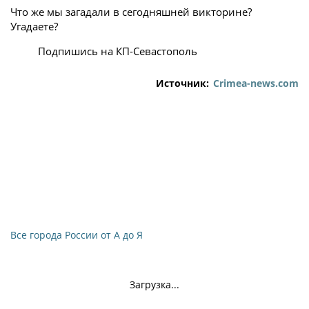
Что же мы загадали в сегодняшней викторине?
Угадаете?
Подпишись на КП-Севастополь
Источник:
Crimea-news.com
Все города России от А до Я
Загрузка...