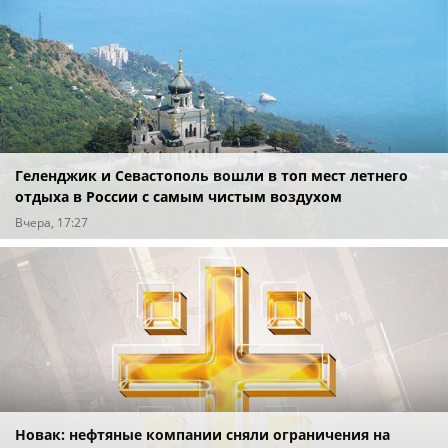
Геленджик и Севастополь вошли в топ мест летнего
отдыха в России с самым чистым воздухом
Вчера, 17:27
Новак: нефтяные компании сняли ограничения на