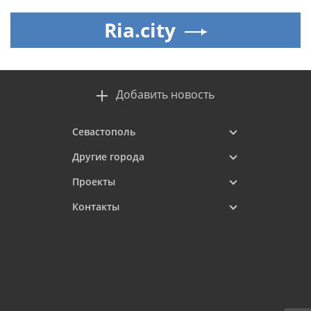
Ria.city
Добавить новость
Севастополь
Другие города
Проекты
Контакты