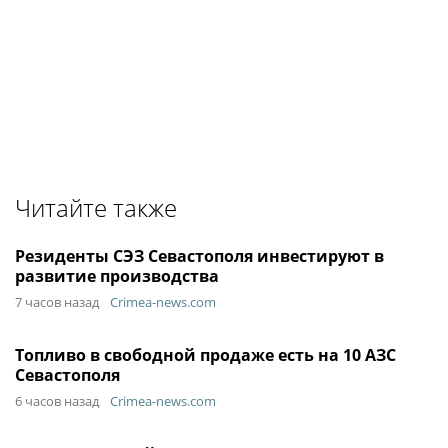
Читайте также
Резиденты СЭЗ Севастополя инвестируют в
развитие производства
7 часов назад
Crimea-news.com
Топливо в свободной продаже есть на 10 АЗС
Севастополя
6 часов назад
Crimea-news.com