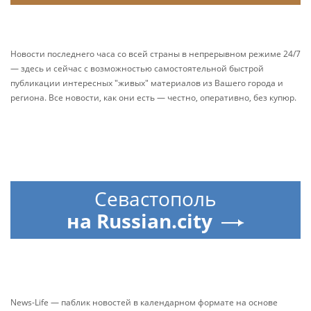
Новости последнего часа со всей страны в непрерывном режиме 24/7
— здесь и сейчас с возможностью самостоятельной быстрой
публикации интересных "живых" материалов из Вашего города и
региона. Все новости, как они есть — честно, оперативно, без купюр.
Севастополь
на Russian.city
News-Life — паблик новостей в календарном формате на основе