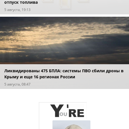
отпуск топлива
5 августа, 19:13
Ликвидированы 475 БПЛА: системы ПВО сбили дроны в
Крыму и еще 16 регионах России
5 августа, 08:47