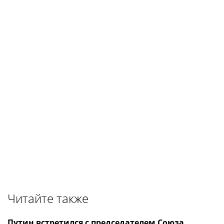
Читайте также
Путин встретился с председателем Союза