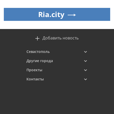
Ria.city
Добавить новость
Севастополь
Другие города
Проекты
Контакты