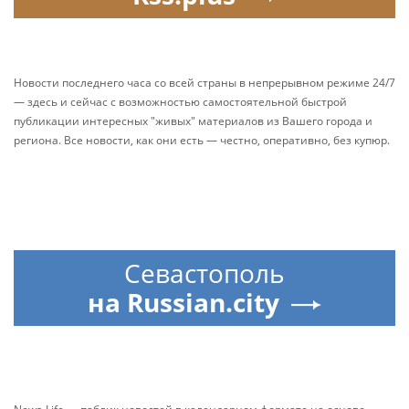
Новости последнего часа со всей страны в непрерывном режиме 24/7
— здесь и сейчас с возможностью самостоятельной быстрой
публикации интересных "живых" материалов из Вашего города и
региона. Все новости, как они есть — честно, оперативно, без купюр.
Севастополь
на Russian.city