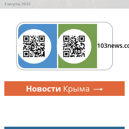
3 августа, 10:32
103news.
Новости
Крыма