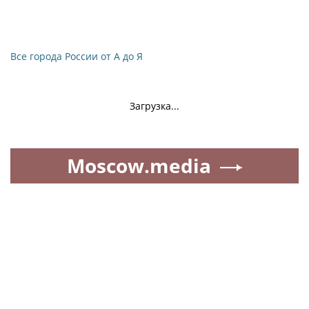
Все города России от А до Я
Загрузка...
Moscow.media