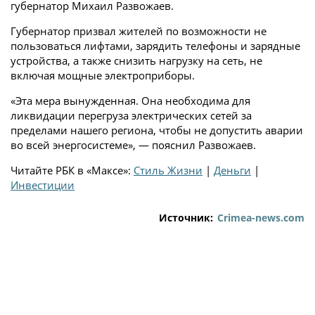
губернатор Михаил Развожаев.
Губернатор призвал жителей по возможности не
пользоваться лифтами, зарядить телефоны и зарядные
устройства, а также снизить нагрузку на сеть, не
включая мощные электроприборы.
«Эта мера вынужденная. Она необходима для
ликвидации перегруза электрических сетей за
пределами нашего региона, чтобы не допустить аварии
во всей энергосистеме», — пояснил Развожаев.
Читайте РБК в «Максе»:
Стиль Жизни
|
Деньги
|
Инвестиции
Источник:
Crimea-news.com