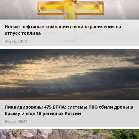
Новак: нефтяные компании сняли ограничения на
отпуск топлива
Вчера, 19:13
Ликвидированы 475 БПЛА: системы ПВО сбили дроны в
Крыму и еще 16 регионах России
Вчера, 08:47