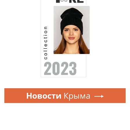
Новости
Крыма