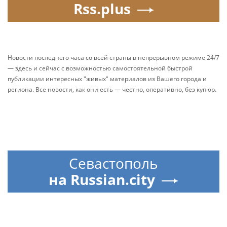
Rss.plus
Новости последнего часа со всей страны в непрерывном режиме 24/7
— здесь и сейчас с возможностью самостоятельной быстрой
публикации интересных "живых" материалов из Вашего города и
региона. Все новости, как они есть — честно, оперативно, без купюр.
Севастополь
на Russian.city