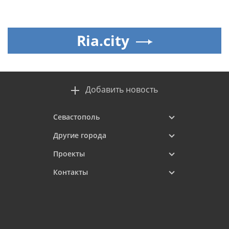
Ria.city
Добавить новость
Севастополь
Другие города
Проекты
Контакты