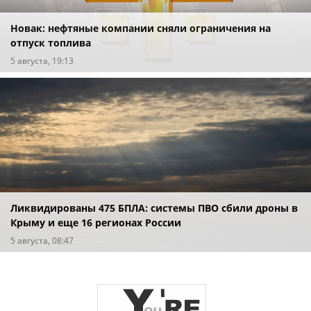
Новак: нефтяные компании сняли ограничения на
отпуск топлива
5 августа, 19:13
Ликвидированы 475 БПЛА: системы ПВО сбили дроны в
Крыму и еще 16 регионах России
5 августа, 08:47