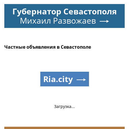
Губернатор Севастополя
Михаил Развожаев
Частные объявления в Севастополе
Ria.city
Загрузка...