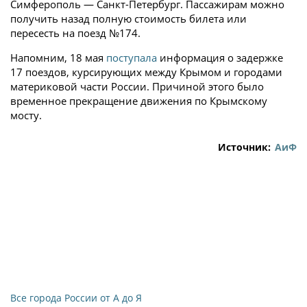
Симферополь — Санкт-Петербург. Пассажирам можно
получить назад полную стоимость билета или
пересесть на поезд №174.
Напомним, 18 мая
поступала
информация о задержке
17 поездов, курсирующих между Крымом и городами
материковой части России. Причиной этого было
временное прекращение движения по Крымскому
мосту.
Источник:
АиФ
Все города России от А до Я