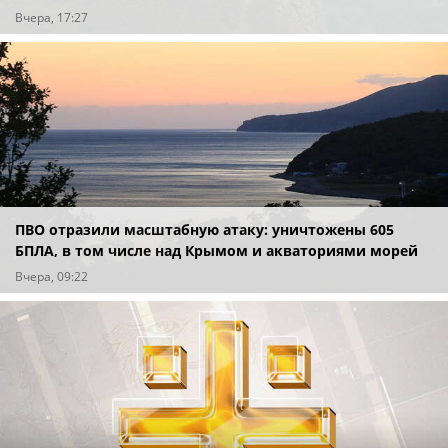
Вчера, 17:27
ПВО отразили масштабную атаку: уничтожены 605
БПЛА, в том числе над Крымом и акваториями морей
Вчера, 09:22