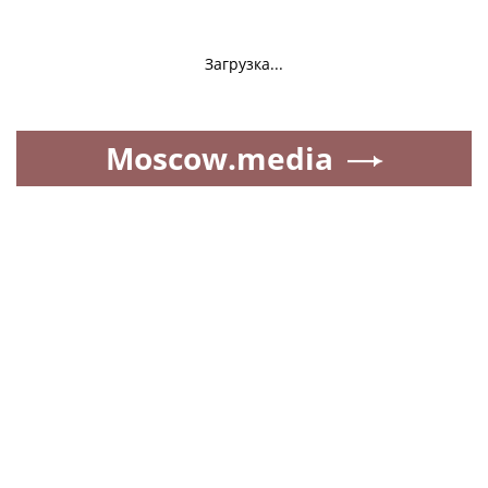
Загрузка...
Moscow.media