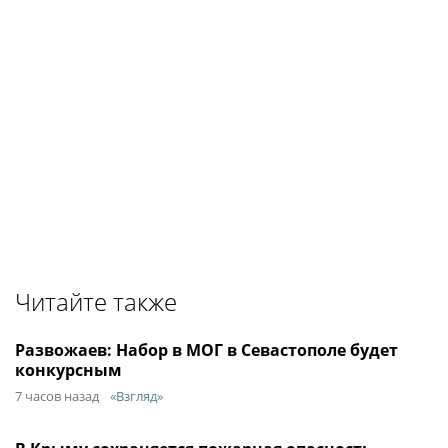
Читайте также
Развожаев: Набор в МОГ в Севастополе будет
конкурсным
7 часов назад
«Взгляд»