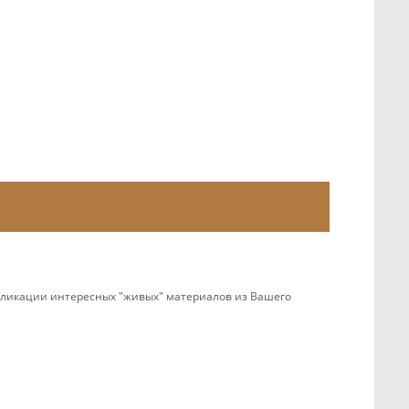
убликации интересных "живых" материалов из Вашего