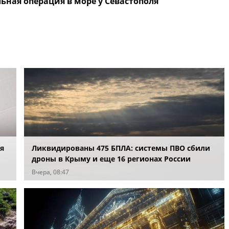
ьная операция в море у Севастополя
я
Ликвидированы 475 БПЛА: системы ПВО сбили
дроны в Крыму и еще 16 регионах России
Вчера, 08:47