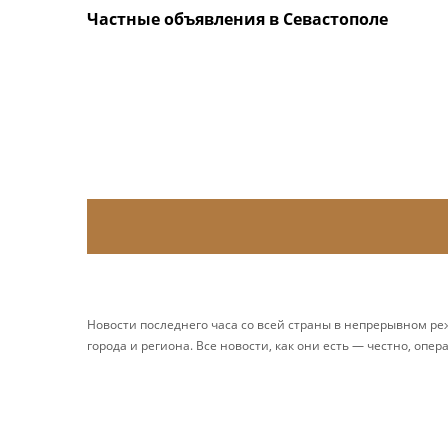
Частные объявления в Севастополе
Новости последнего часа со всей страны в непрерывном р
города и региона. Все новости, как они есть — честно, опер