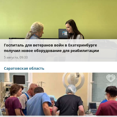
Госпиталь для ветеранов войн в Екатеринбурге
получил новое оборудование для реабилитации
5 августа, 09:33
Саратовская область