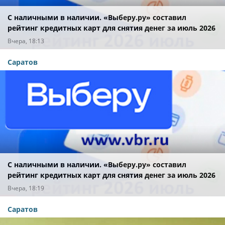
С наличными в наличии. «Выберу.ру» составил
рейтинг кредитных карт для снятия денег за июль 2026
года
Вчера, 18:13
Саратов
С наличными в наличии. «Выберу.ру» составил
рейтинг кредитных карт для снятия денег за июль 2026
года
Вчера, 18:19
Саратов