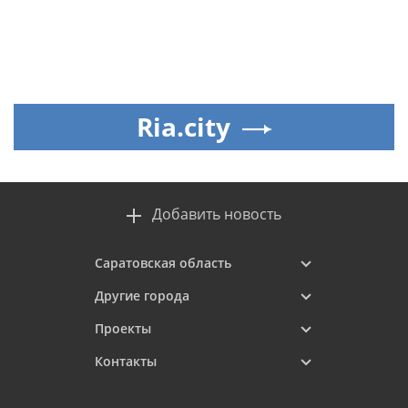
Ria.city
Добавить новость
Саратовская область
Другие города
Проекты
Контакты