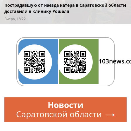
Пострадавшую от наезда катера в Саратовской области
доставили в клинику Рошаля
Вчера, 18:22
103news.
Новости
Саратовской области