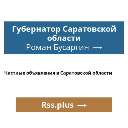
Губернатор Саратовской
области
Роман Бусаргин
Частные объявления в Саратовской области
Rss.plus