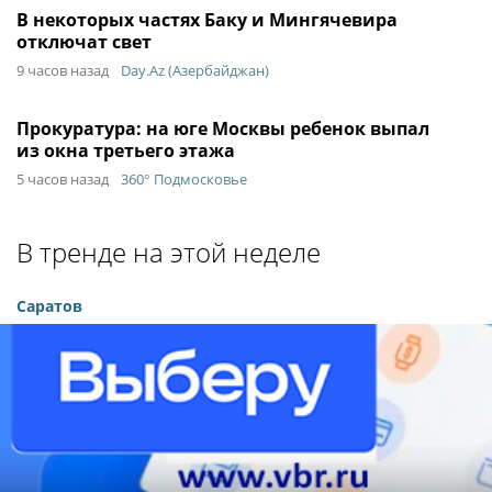
В некоторых частях Баку и Мингячевира
отключат свет
9 часов назад
Day.Az (Азербайджан)
Прокуратура: на юге Москвы ребенок выпал
из окна третьего этажа
5 часов назад
360° Подмосковье
В тренде на этой неделе
Саратов