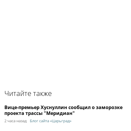
Читайте также
Вице-премьер Хуснуллин сообщил о заморозке
проекта трассы "Меридиан"
2 часа назад
Блог сайта «Царьград»