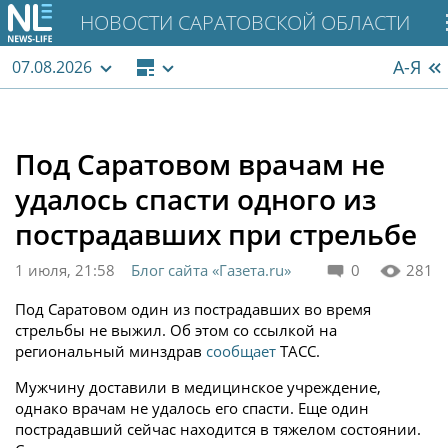
НОВОСТИ САРАТОВСКОЙ ОБЛАСТИ
А-Я
07.08.2026
Под Саратовом врачам не
удалось спасти одного из
пострадавших при стрельбе
1 июля, 21:58
Блог сайта «Газета.ru»
0
281
Под Саратовом один из пострадавших во время
стрельбы не выжил. Об этом со ссылкой на
региональный минздрав
сообщает
ТАСС.
Мужчину доставили в медицинское учреждение,
однако врачам не удалось его спасти. Еще один
пострадавший сейчас находится в тяжелом состоянии.