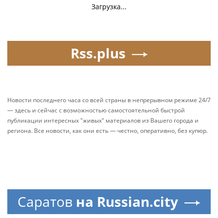
Загрузка...
Rss.plus
Новости последнего часа со всей страны в непрерывном режиме 24/7
— здесь и сейчас с возможностью самостоятельной быстрой
публикации интересных "живых" материалов из Вашего города и
региона. Все новости, как они есть — честно, оперативно, без купюр.
Саратов
на Russian.city