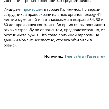
Состояние третьего оценили как среднетяжелое.
Инцидент
произошел
в городе Калининск. По версии
сотрудников правоохранительных органов, между 41-
летним мужчиной и его знакомыми в возрасте 34, 38 и
60 лет произошел конфликт. Во время ссоры россиянин
открыл стрельбу по оппонентам, предположительно, из
охотничьего ружья. Что стало причиной агрессии на
данный момент неизвестно, стрелка объявили в
розыск.
Источник:
Блог сайта «Газета.ru»