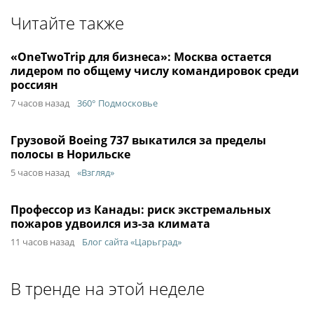
Читайте также
«OneTwoTrip для бизнеса»: Москва остается
лидером по общему числу командировок среди
россиян
7 часов назад
360° Подмосковье
Грузовой Boeing 737 выкатился за пределы
полосы в Норильске
5 часов назад
«Взгляд»
Профессор из Канады: риск экстремальных
пожаров удвоился из-за климата
11 часов назад
Блог сайта «Царьград»
В тренде на этой неделе