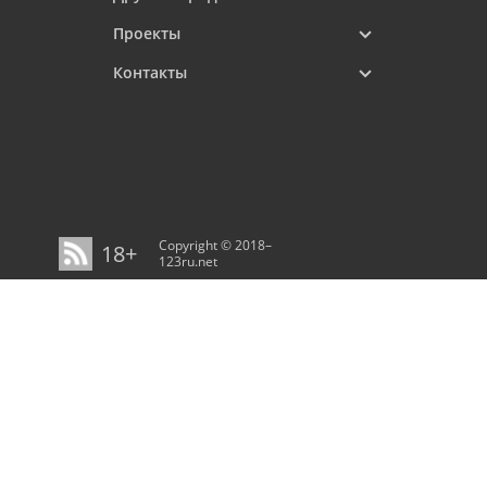
Проекты
Контакты
Copyright © 2018–
18+
123ru.net