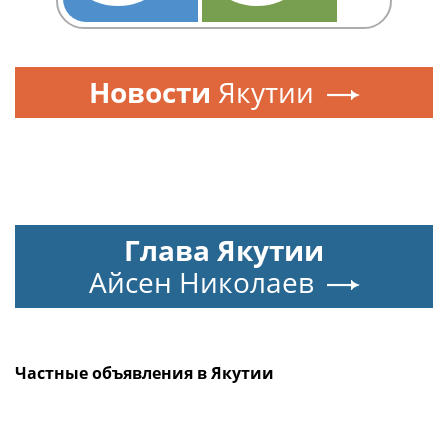
Новости
Якутии
Глава Якутии
Айсен Николаев
Частные объявления в Якутии