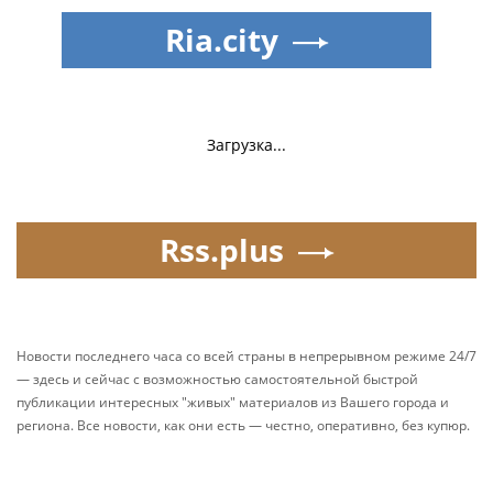
Ria.city
Загрузка...
Rss.plus
Новости последнего часа со всей страны в непрерывном режиме 24/7
— здесь и сейчас с возможностью самостоятельной быстрой
публикации интересных "живых" материалов из Вашего города и
региона. Все новости, как они есть — честно, оперативно, без купюр.