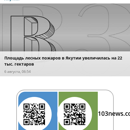
Площадь лесных пожаров в Якутии увеличилась на 22
тыс. гектаров
6 августа, 06:54
103news.