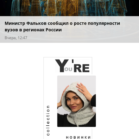
Министр Фальков сообщил о росте популярности
вузов в регионах России
Вчера, 12:47