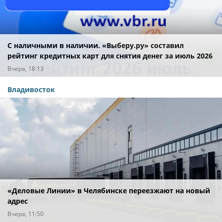
С наличными в наличии. «Выберу.ру» составил
рейтинг кредитных карт для снятия денег за июль 2026
года
Вчера, 18:13
Владивосток
«Деловые Линии» в Челябинске переезжают на новый
адрес
Вчера, 11:50