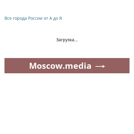
Все города России от А до Я
Загрузка...
Moscow.media