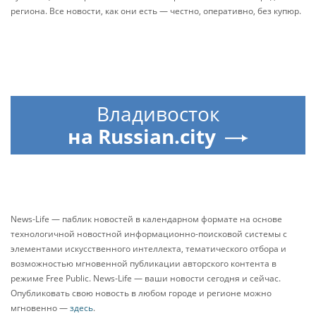
региона. Все новости, как они есть — честно, оперативно, без купюр.
Владивосток
на Russian.city
News-Life — паблик новостей в календарном формате на основе
технологичной новостной информационно-поисковой системы с
элементами искусственного интеллекта, тематического отбора и
возможностью мгновенной публикации авторского контента в
режиме Free Public. News-Life — ваши новости сегодня и сейчас.
Опубликовать свою новость в любом городе и регионе можно
мгновенно —
здесь
.