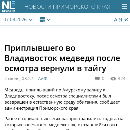
НОВОСТИ ПРИМОРСКОГО КРАЯ
А-Я
07.08.2026
Приплывшего во
Владивосток медведя после
осмотра вернули в тайгу
2 июля, 03:57
АиФ
0
324
Медведь, приплывший по Амурскому заливу к
Владивостоку, после осмотра специалистами был
возвращен в естественную среду обитания, сообщает
администрация Приморского края.
Ранее в социальных сетях распространились кадры, на
которых запечатлен медвежонок, оказавшийся в яхт-