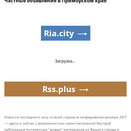
Частные объявления в Приморском крае
Ria.city
Загрузка...
Rss.plus
Новости последнего часа со всей страны в непрерывном режиме 24/7
— здесь и сейчас с возможностью самостоятельной быстрой
публикации интересных "живых" материалов из Вашего города и