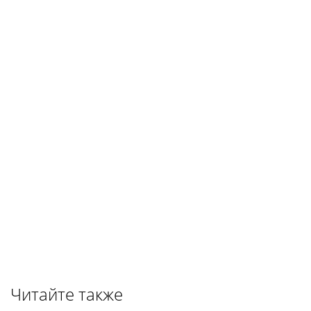
Читайте также