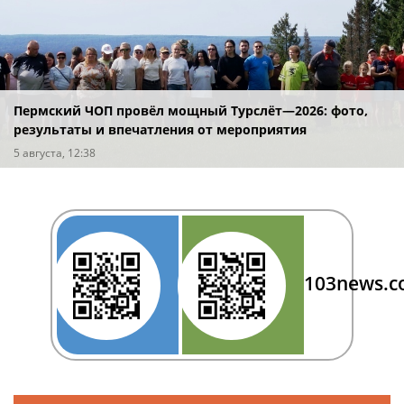
Пермский ЧОП провёл мощный Турслёт—2026: фото,
результаты и впечатления от мероприятия
5 августа, 12:38
103news.