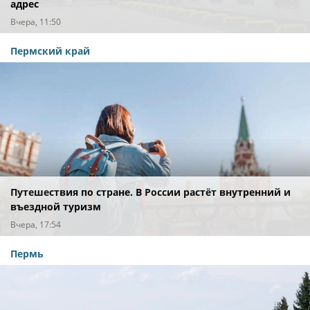
адрес
Вчера, 11:50
Пермский край
Путешествия по стране. В России растёт внутренний и
въездной туризм
Вчера, 17:54
Пермь