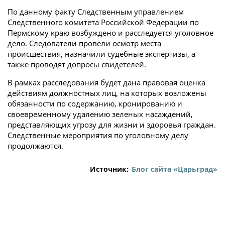
По данному факту Следственным управлением
Следственного комитета Российской Федерации по
Пермскому краю возбуждено и расследуется уголовное
дело. Следователи провели осмотр места
происшествия, назначили судебные экспертизы, а
также проводят допросы свидетелей.
В рамках расследования будет дана правовая оценка
действиям должностных лиц, на которых возложены
обязанности по содержанию, кронированию и
своевременному удалению зеленых насаждений,
представляющих угрозу для жизни и здоровья граждан.
Следственные мероприятия по уголовному делу
продолжаются.
Источник:
Блог сайта «Царьград»