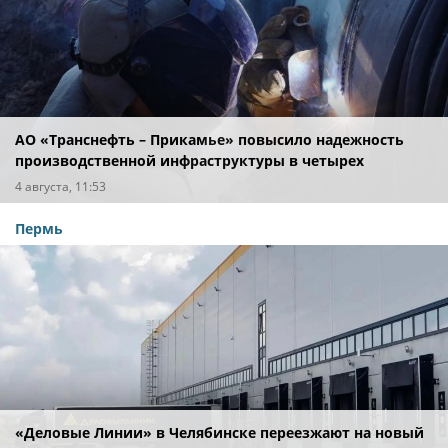
АО «Транснефть – Прикамье» повысило надежность
производственной инфраструктуры в четырех
регионах
4 августа, 11:53
Пермь
«Деловые Линии» в Челябинске переезжают на новый