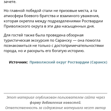
зачете.
Но главной победой стали не призовые места, а та
атмосфера боевого братства и взаимного уважения,
которая окрепла между подразделениями Росгвардии
Приволжского округа в эти два насыщенных дня.
Для гостей также была проведена обзорная
туристическая экскурсия по Саранску — она помогла
познакомиться не только с достопримечательностями
города, но и раскрыть его богатую историю.
Источник:
Приволжский округ Росгвардии (Саранск)
Этот материал опубликован пользователем сайта через
форму добавления новостей.
Ответственность за содержание материала несет автор