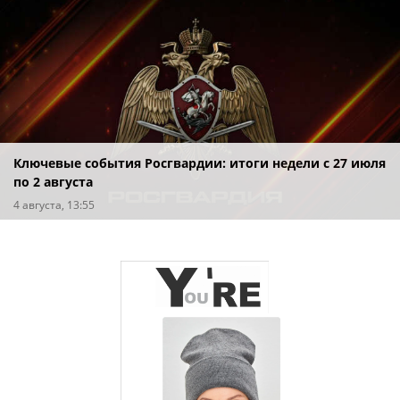
Ключевые события Росгвардии: итоги недели с 27 июля
по 2 августа
4 августа, 13:55