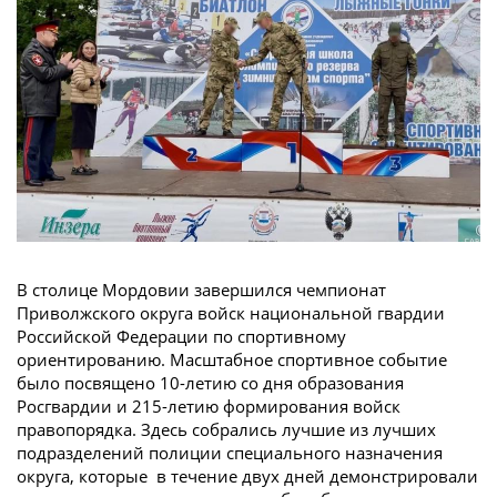
В столице Мордовии завершился чемпионат
Приволжского округа войск национальной гвардии
Российской Федерации по спортивному
ориентированию. Масштабное спортивное событие
было посвящено 10-летию со дня образования
Росгвардии и 215-летию формирования войск
правопорядка. Здесь собрались лучшие из лучших
подразделений полиции специального назначения
округа, которые в течение двух дней демонстрировали