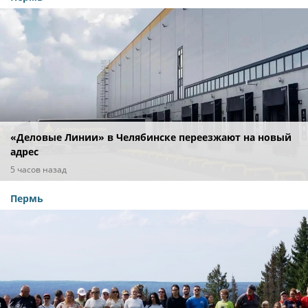
«Деловые Линии» в Челябинске переезжают на новый
адрес
5 часов назад
Пермь