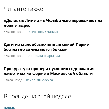
Читайте также
«Деловые Линии» в Челябинске переезжают на
новый адрес
5 часов назад
ГК «Деловые Линии»
Дети из малообеспеченных семей Перми
бесплатно занимаются боксом
8 часов назад
Блог сайта «Царьград»
Прокуратура проверит условия содержания
животных на ферме в Московской области
3 часа назад
"Вечерняя Москва"
В тренде на этой неделе
Пермь