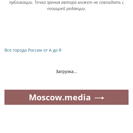
публикации. Точка зрения автора может не совпадать с
позицией редакции.
Все города России от А до Я
Загрузка...
Moscow.media