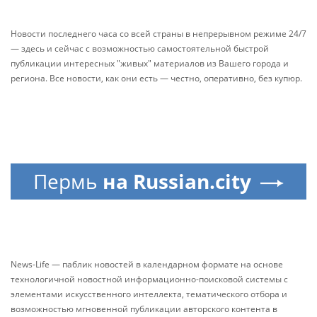
Новости последнего часа со всей страны в непрерывном режиме 24/7
— здесь и сейчас с возможностью самостоятельной быстрой
публикации интересных "живых" материалов из Вашего города и
региона. Все новости, как они есть — честно, оперативно, без купюр.
Пермь
на Russian.city
News-Life — паблик новостей в календарном формате на основе
технологичной новостной информационно-поисковой системы с
элементами искусственного интеллекта, тематического отбора и
возможностью мгновенной публикации авторского контента в