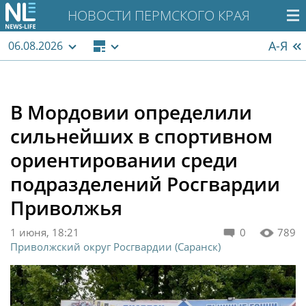
НОВОСТИ ПЕРМСКОГО КРАЯ
А-Я
06.08.2026
В Мордовии определили
сильнейших в спортивном
ориентировании среди
подразделений Росгвардии
Приволжья
1 июня, 18:21
0
789
Приволжский округ Росгвардии (Саранск)