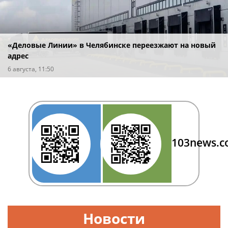
«Деловые Линии» в Челябинске переезжают на новый
адрес
6 августа, 11:50
103news.
Новости