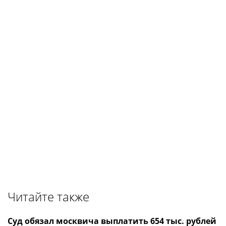
Читайте также
Суд обязал москвича выплатить 654 тыс. рублей