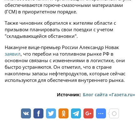
обеспечиваются горюче-смазочными материалами
(ГСМ) в приоритетном порядке.
Также чиновник обратился к жителям области с
призывом планировать свои поездки с учетом
"складывающейся обстановки".
Накануне вице-премьер России Александр Новак
заявил
, что перебои на топливном рынке РФ в
основном связаны с изменениями в логистике, они
быстро устраняются. Он отметил, что в стране
накоплены запасы нефтепродуктов, которые сейчас
используются для обеспечения внутреннего рынка.
Источник:
Блог сайта «Газета.ru»