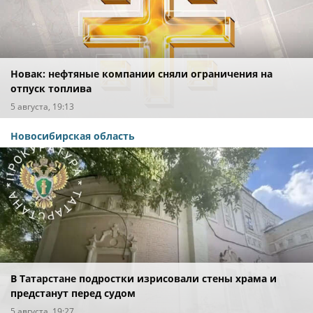
Новак: нефтяные компании сняли ограничения на
отпуск топлива
5 августа, 19:13
Новосибирская область
В Татарстане подростки изрисовали стены храма и
предстанут перед судом
5 августа, 19:27