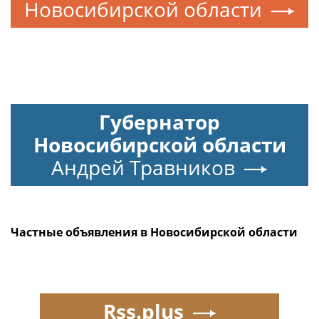
Новосибирской области
Губернатор
Новосибирской области
Андрей Травников
Частные объявления в Новосибирской области
Rss.plus