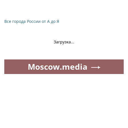
Все города России от А до Я
Загрузка...
Moscow.media