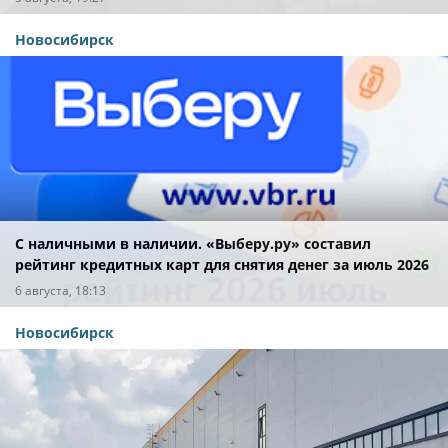
Новосибирск
С наличными в наличии. «Выберу.ру» составил
рейтинг кредитных карт для снятия денег за июль 2026
года
6 августа, 18:13
Новосибирск