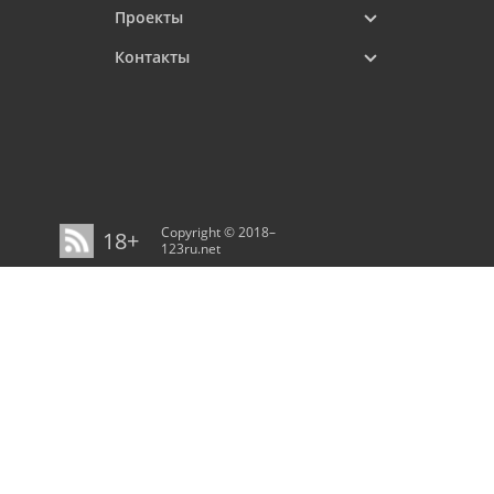
Проекты
Контакты
Copyright © 2018–
18+
123ru.net