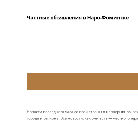
Частные объявления в Наро-Фоминске
Новости последнего часа со всей страны в непрерывном р
города и региона. Все новости, как они есть — честно, опер