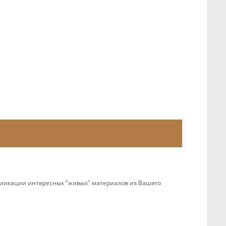
убликации интересных "живых" материалов из Вашего