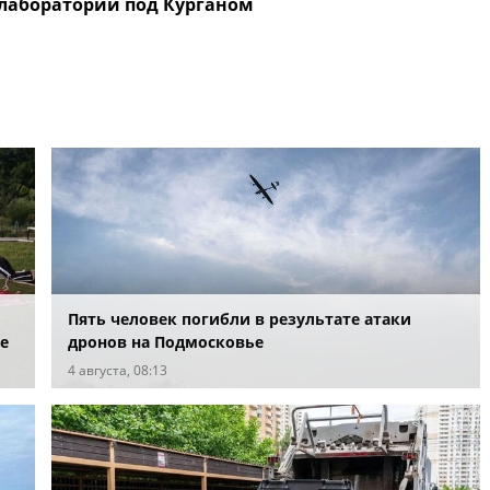
олаборатории под Курганом
Пять человек погибли в результате атаки
е
дронов на Подмосковье
4 августа, 08:13