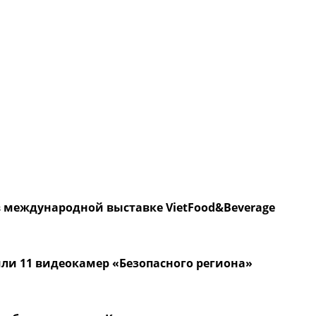
 международной выставке VietFood&Beverage
ли 11 видеокамер «Безопасного региона»