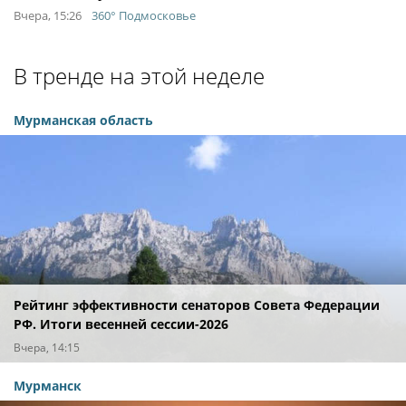
Вчера, 15:26
360° Подмосковье
В тренде на этой неделе
Мурманская область
Рейтинг эффективности сенаторов Совета Федерации
РФ. Итоги весенней сессии-2026
Вчера, 14:15
Мурманск