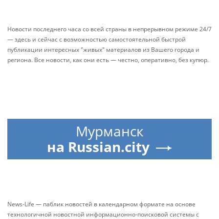
Новости последнего часа со всей страны в непрерывном режиме 24/7
— здесь и сейчас с возможностью самостоятельной быстрой
публикации интересных "живых" материалов из Вашего города и
региона. Все новости, как они есть — честно, оперативно, без купюр.
Мурманск
на Russian.city
News-Life — паблик новостей в календарном формате на основе
технологичной новостной информационно-поисковой системы с