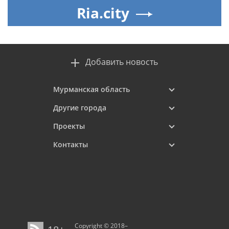
Ria.city
Добавить новость
Мурманская область
Другие города
Проекты
Контакты
Copyright © 2018–