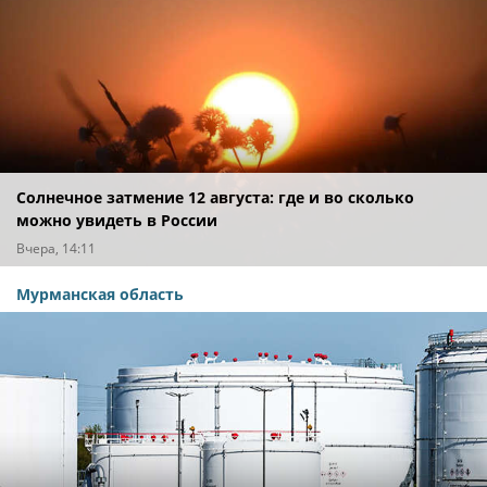
Солнечное затмение 12 августа: где и во сколько
можно увидеть в России
Вчера, 14:11
Мурманская область