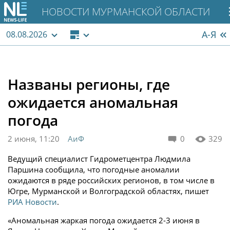
НОВОСТИ МУРМАНСКОЙ ОБЛАСТИ
А-Я
08.08.2026
Названы регионы, где
ожидается аномальная
погода
2 июня, 11:20
АиФ
0
329
Ведущий специалист Гидрометцентра Людмила
Паршина сообщила, что погодные аномалии
ожидаются в ряде российских регионов, в том числе в
Югре, Мурманской и Волгоградской областях, пишет
РИА Новости
.
«Аномальная жаркая погода ожидается 2-3 июня в