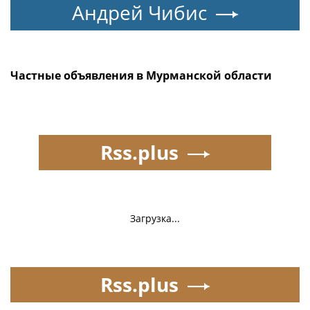
Андрей Чибис
Частные объявления в Мурманской области
Rss.plus
Загрузка...
Rss.plus