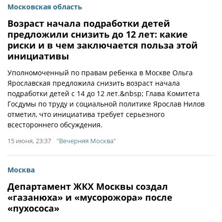
Московская область
Возраст начала подработки детей
предложили снизить до 12 лет: какие
риски и в чем заключается польза этой
инициативы
Уполномоченный по правам ребенка в Москве Ольга
Ярославская предложила снизить возраст начала
подработки детей с 14 до 12 лет.&nbsp; Глава Комитета
Госдумы по труду и социальной политике Ярослав Нилов
отметил, что инициатива требует серьезного
всестороннего обсуждения.
15 июня, 23:37
"Вечерняя Москва"
Москва
Департамент ЖКХ Москвы создал
«газанюха» и «мусорожора» после
«пухососа»