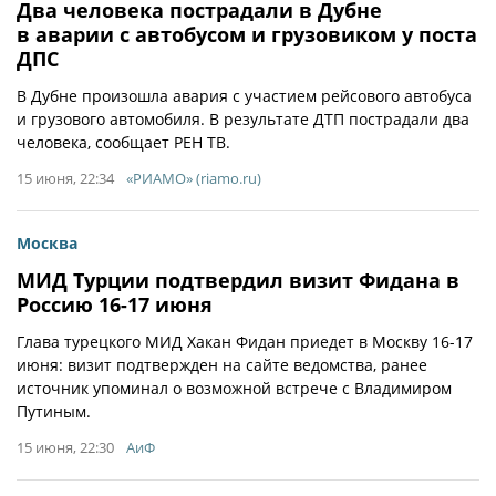
Два человека пострадали в Дубне
в аварии с автобусом и грузовиком у поста
ДПС
В Дубне произошла авария с участием рейсового автобуса
и грузового автомобиля. В результате ДТП пострадали два
человека, сообщает РЕН ТВ.
15 июня, 22:34
«РИАМО» (riamo.ru)
Москва
МИД Турции подтвердил визит Фидана в
Россию 16-17 июня
Глава турецкого МИД Хакан Фидан приедет в Москву 16-17
июня: визит подтвержден на сайте ведомства, ранее
источник упоминал о возможной встрече с Владимиром
Путиным.
15 июня, 22:30
АиФ