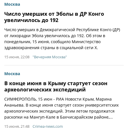
Москва
Число умерших от Эболы в ДР Конго
увеличилось до 192
Число умерших в Демократической Республике Конго (ДР)
от лихорадки Эбола увеличилось до 192. Об этом в
понедельник, 15 июня, сообщило Министерство
здравоохранения страны в социальной сети Х.
15 июня, 22:08
"Вечерняя Москва"
Москва
В конце июня в Крыму стартует сезон
археологических экспедиций
СИМФЕРОПОЛЬ, 15 июн - РИА Новости Крым, Марина
Ананьева. В конце июня стартует сезон университетских
археологических экспедиций. Этим летом продолжатся
раскопки на Мангуп-Кале в Бахчисарайском районе,...
15 июня, 21:48
Crimea-news.com