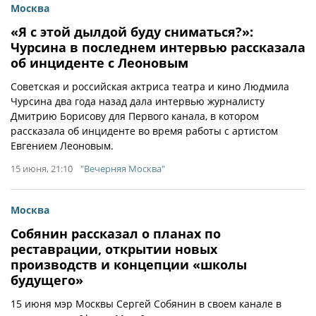
Москва
«Я с этой дылдой буду сниматься?»:
Чурсина в последнем интервью рассказала
об инциденте с Леоновым
Советская и российская актриса театра и кино Людмила
Чурсина два года назад дала интервью журналисту
Дмитрию Борисову для Первого канала, в котором
рассказала об инциденте во время работы с артистом
Евгением Леоновым.
15 июня, 21:10
"Вечерняя Москва"
Москва
Собянин рассказал о планах по
реставрации, открытии новых
производств и концепции «школы
будущего»
15 июня мэр Москвы Сергей Собянин в своем канале в