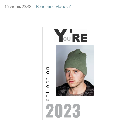
15 июня, 23:48
"Вечерняя Москва"