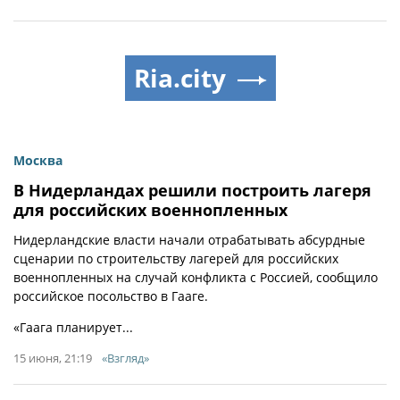
Ria.city
Москва
В Нидерландах решили построить лагеря
для российских военнопленных
Нидерландские власти начали отрабатывать абсурдные
сценарии по строительству лагерей для российских
военнопленных на случай конфликта с Россией, сообщило
российское посольство в Гааге.
«Гаага планирует...
15 июня, 21:19
«Взгляд»