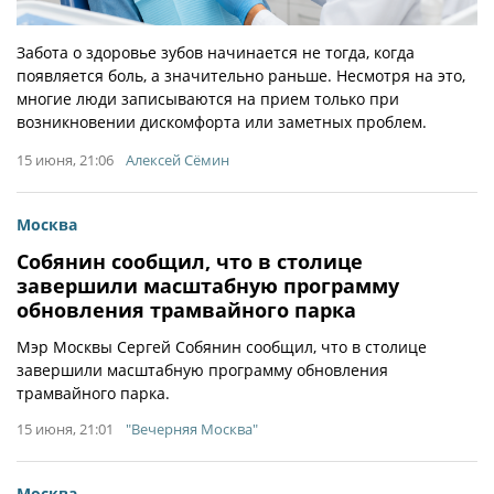
Забота о здоровье зубов начинается не тогда, когда
появляется боль, а значительно раньше. Несмотря на это,
многие люди записываются на прием только при
возникновении дискомфорта или заметных проблем.
15 июня, 21:06
Алексей Сёмин
Москва
Собянин сообщил, что в столице
завершили масштабную программу
обновления трамвайного парка
Мэр Москвы Сергей Собянин сообщил, что в столице
завершили масштабную программу обновления
трамвайного парка.
15 июня, 21:01
"Вечерняя Москва"
Москва