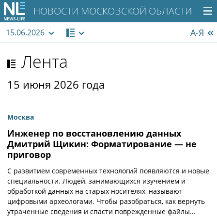
НОВОСТИ МОСКОВСКОЙ ОБЛАСТИ
А-Я
15.06.2026
Лента
15 июня 2026 года
Москва
Инженер по восстановлению данных
Дмитрий Щикин: Форматирование — не
приговор
С развитием современных технологий появляются и новые
специальности. Людей, занимающихся изучением и
обработкой данных на старых носителях, называют
цифровыми археологами. Чтобы разобраться, как вернуть
утраченные сведения и спасти поврежденные файлы...