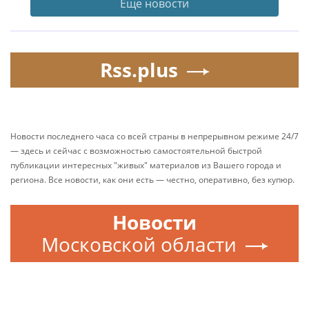
Еще новости
Rss.plus
Новости последнего часа со всей страны в непрерывном режиме 24/7
— здесь и сейчас с возможностью самостоятельной быстрой
публикации интересных "живых" материалов из Вашего города и
региона. Все новости, как они есть — честно, оперативно, без купюр.
Новости
Московской области