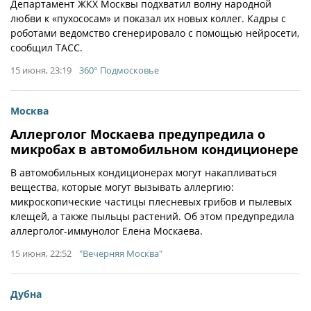
Департамент ЖКХ Москвы подхватил волну народной
любви к «пухососам» и показал их новых коллег. Кадры с
роботами ведомство сгенерировало с помощью нейросети,
сообщил ТАСС.
15 июня, 23:19
360° Подмосковье
Москва
Аллерголог Москаева предупредила о
микробах в автомобильном кондиционере
В автомобильных кондиционерах могут накапливаться
вещества, которые могут вызывать аллергию:
микроскопические частицы плесневых грибов и пылевых
клещей, а также пыльцы растений. Об этом предупредила
аллерголог-иммунолог Елена Москаева.
15 июня, 22:52
"Вечерняя Москва"
Дубна