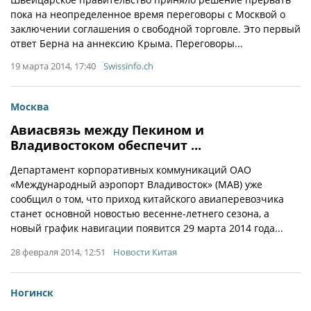
пока на неопределенное время переговоры с Москвой о
заключении соглашения о свободной торговле. Это первый
ответ Берна на аннексию Крыма. Переговоры...
19 марта 2014, 17:40
Swissinfo.ch
Москва
Авиасвязь между Пекином и
Владивостоком обеспечит ...
Департамент корпоративных коммуникаций ОАО
«Международный аэропорт Владивосток» (МАВ) уже
сообщил о том, что приход китайского авиаперевозчика
станет основной новостью весенне-летнего сезона, а
новый график навигации появится 29 марта 2014 года...
28 февраля 2014, 12:51
Новости Китая
Ногинск