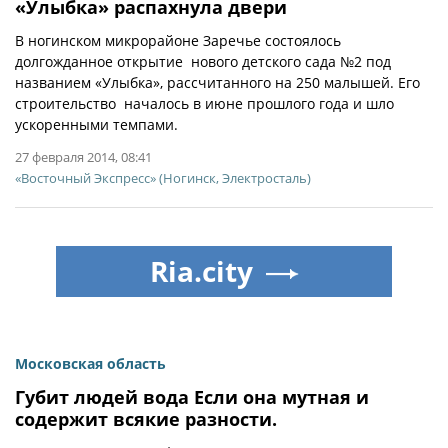
«Улыбка» распахнула двери
В ногинском микрорайоне Заречье состоялось
долгожданное открытие нового детского сада №2 под
названием «Улыбка», рассчитанного на 250 малышей. Его
строительство началось в июне прошлого года и шло
ускоренными темпами.
27 февраля 2014, 08:41
«Восточный Экспресс» (Ногинск, Электросталь)
Ria.city
Московская область
Губит людей вода Если она мутная и
содержит всякие разности.