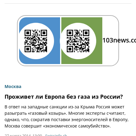
103news.
Москва
Проживет ли Европа без газа из России?
В ответ на западные санкции из-за Крыма Россия может
разыграть «газовый козырь». Многие эксперты считают,
однако, что, сократив поставки энергоносителей в Европу,
Москва совершит «экономическое самоубийство».
27 марта 2014, 13:00
Swissinfo.ch