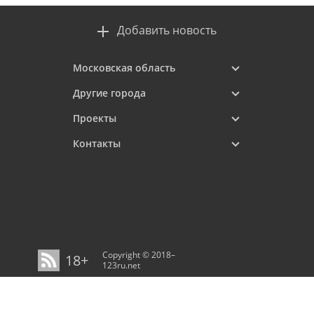
Добавить новость
Московская область
Другие города
Проекты
Контакты
Copyright © 2018–
18+
123ru.net