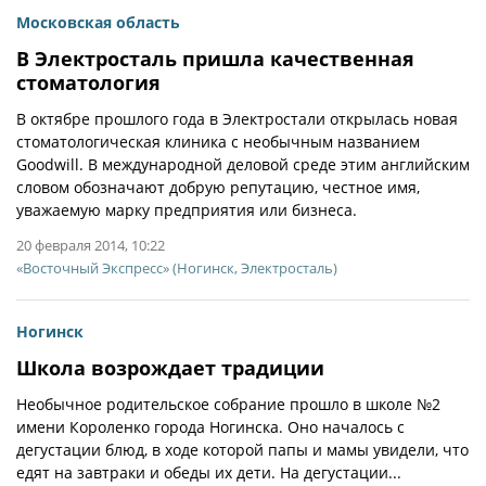
Московская область
В Электросталь пришла качественная
стоматология
В октябре прошлого года в Электростали открылась новая
стоматологическая клиника с необычным названием
Goodwill. В международной деловой среде этим английским
словом обозначают добрую репутацию, честное имя,
уважаемую марку предприятия или бизнеса.
20 февраля 2014, 10:22
«Восточный Экспресс» (Ногинск, Электросталь)
Ногинск
Школа возрождает традиции
Необычное родительское собрание прошло в школе №2
имени Короленко города Ногинска. Оно началось с
дегустации блюд, в ходе которой папы и мамы увидели, что
едят на завтраки и обеды их дети. На дегустации...