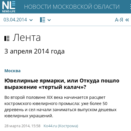
НОВОСТИ МОСКОВСКОЙ ОБЛАСТИ
А-Я
03.04.2014
Лента
3 апреля 2014 года
Москва
Ювелирные ярмарки, или Откуда пошло
выражение «тертый калач»?
Во второй половине XIX века начинается расцвет
костромского ювелирного промысла: уже более 50
деревень и сел начали заниматься выпуском дешевых
ювелирных украшений.
28 марта 2014, 15:58
Ko44.ru (Кострома)