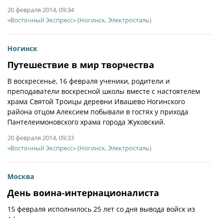
20 февраля 2014, 09:34
«Восточный Экспресс» (Ногинск, Электросталь)
Ногинск
Путешествие в мир творчества
В воскресенье, 16 февраля ученики, родители и
преподаватели воскресной школы вместе с настоятелем
храма Святой Троицы деревни Ивашево Ногинского
района отцом Алексием побывали в гостях у прихода
Пантелеимоновского храма города Жуковский.
20 февраля 2014, 09:33
«Восточный Экспресс» (Ногинск, Электросталь)
Москва
День воина-интернационалиста
15 февраля исполнилось 25 лет со дня вывода войск из