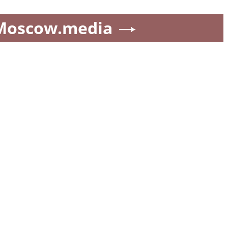
Moscow.media