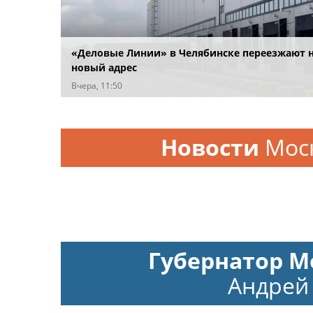
«Деловые Линии» в Челябинске переезжают 
новый адрес
Вчера, 11:50
Новости
Мос
Губернатор М
Андрей