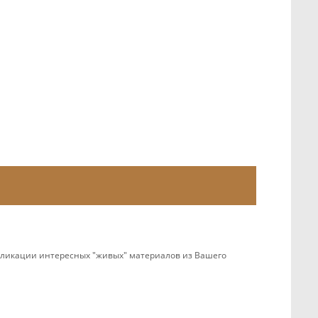
убликации интересных "живых" материалов из Вашего