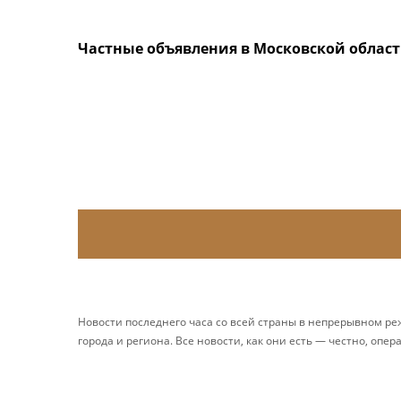
Частные объявления в Московской облас
Новости последнего часа со всей страны в непрерывном р
города и региона. Все новости, как они есть — честно, опер