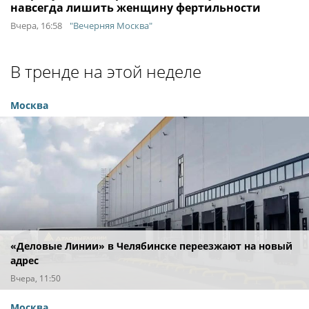
навсегда лишить женщину фертильности
Вчера, 16:58
"Вечерняя Москва"
В тренде на этой неделе
Москва
«Деловые Линии» в Челябинске переезжают на новый
адрес
Вчера, 11:50
Москва