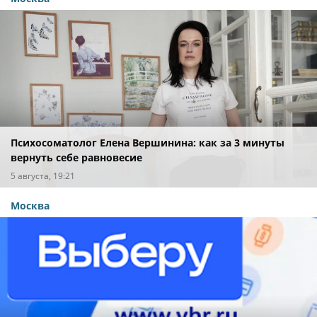
Психосоматолог Елена Вершинина: как за 3 минуты
вернуть себе равновесие
5 августа, 19:21
Москва