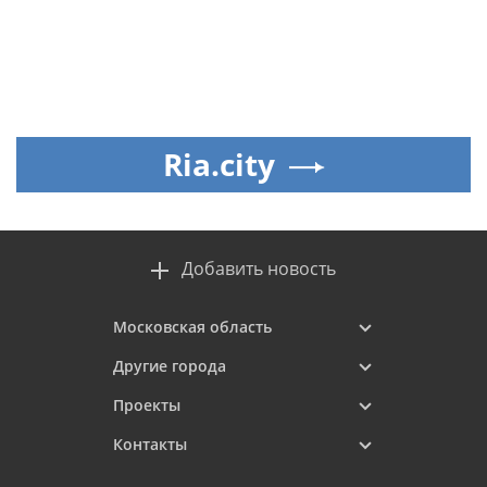
Ria.city
Добавить новость
Московская область
Другие города
Проекты
Контакты