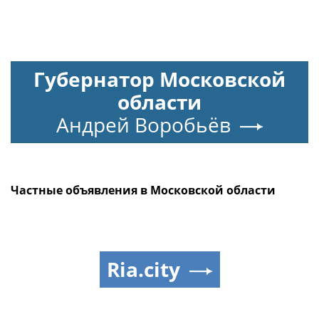
Губернатор Московской
области
Андрей Воробьёв
Частные объявления в Московской области
Ria.city