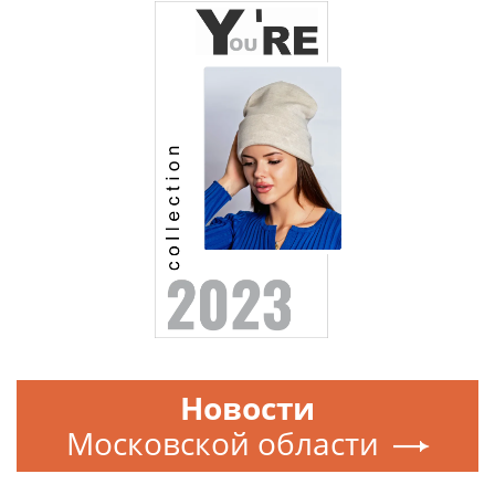
Новости
Московской области