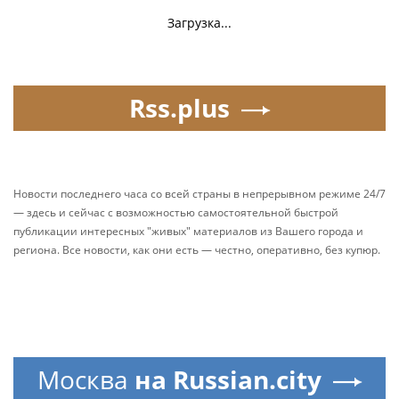
Загрузка...
Rss.plus
Новости последнего часа со всей страны в непрерывном режиме 24/7
— здесь и сейчас с возможностью самостоятельной быстрой
публикации интересных "живых" материалов из Вашего города и
региона. Все новости, как они есть — честно, оперативно, без купюр.
Москва
на Russian.city