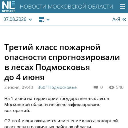
НОВОСТИ МОСКОВСКОЙ ОБЛАСТИ
А-Я
07.08.2026
Третий класс пожарной
опасности спрогнозировали
в лесах Подмосковья
до 4 июня
2 июня, 09:40
360° Подмосковье
0
540
На 1 июня на территории государственных лесов
Московской области не было зафиксировано
возгораний.
С 2 по 4 июня ожидается изменение класса пожарной
опасности в различных районах области.