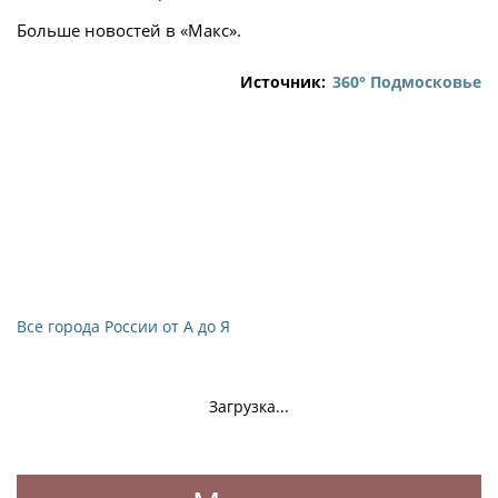
Больше новостей в «Макс».
Источник:
360° Подмосковье
Все города России от А до Я
Загрузка...