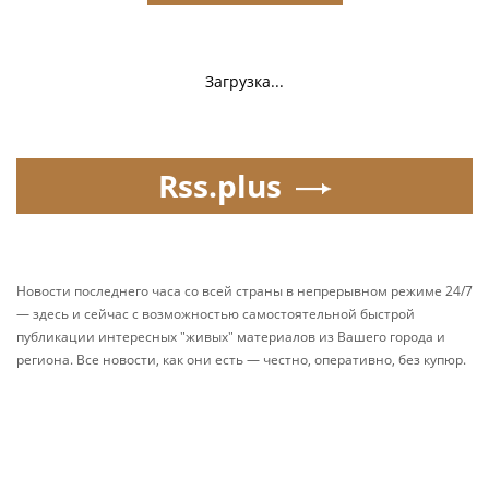
Загрузка...
Rss.plus
Новости последнего часа со всей страны в непрерывном режиме 24/7
— здесь и сейчас с возможностью самостоятельной быстрой
публикации интересных "живых" материалов из Вашего города и
региона. Все новости, как они есть — честно, оперативно, без купюр.