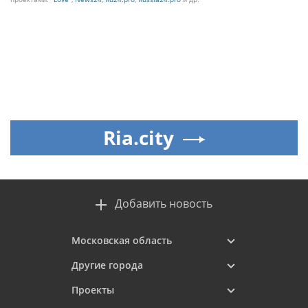
Ria.city
Добавить новость
Московская область
Другие города
Проекты