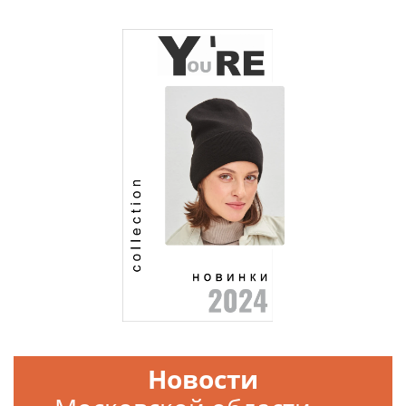
Новости