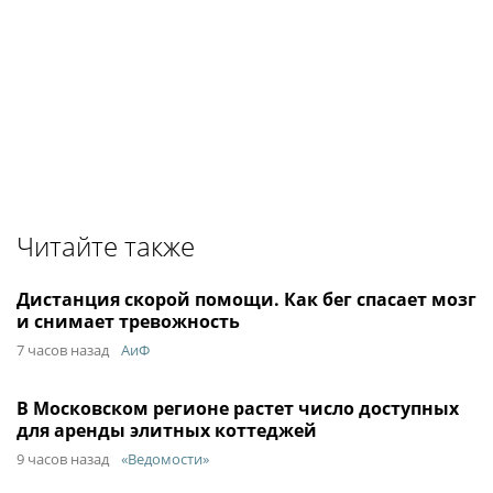
Читайте также
Дистанция скорой помощи. Как бег спасает мозг
и снимает тревожность
7 часов назад
АиФ
В Московском регионе растет число доступных
для аренды элитных коттеджей
9 часов назад
«Ведомости»