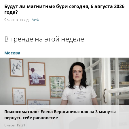
Будут ли магнитные бури сегодня, 6 августа 2026
года?
9 часов назад
АиФ
В тренде на этой неделе
Москва
Психосоматолог Елена Вершинина: как за 3 минуты
вернуть себе равновесие
Вчера, 19:21