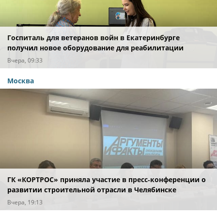
Госпиталь для ветеранов войн в Екатеринбурге
получил новое оборудование для реабилитации
Вчера, 09:33
Москва
ГК «КОРТРОС» приняла участие в пресс‑конференции о
развитии строительной отрасли в Челябинске
Вчера, 19:13