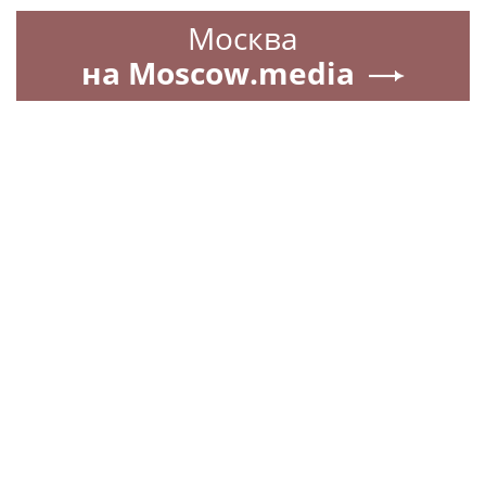
Москва
на Moscow.media