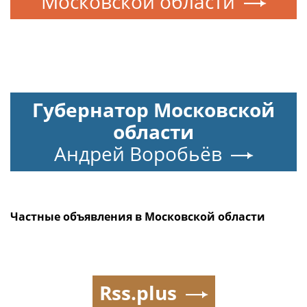
Московской области
Губернатор Московской
области
Андрей Воробьёв
Частные объявления в Московской области
Rss.plus