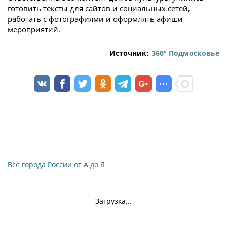
готовить тексты для сайтов и социальных сетей,
работать с фотографиями и оформлять афиши
мероприятий.
Источник:
360° Подмосковье
Все города России от А до Я
Загрузка...