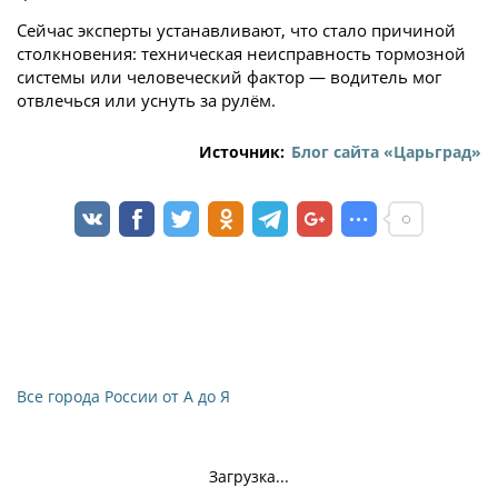
Сейчас эксперты устанавливают, что стало причиной
столкновения: техническая неисправность тормозной
системы или человеческий фактор — водитель мог
отвлечься или уснуть за рулём.
Источник:
Блог сайта «Царьград»
Все города России от А до Я
Загрузка...