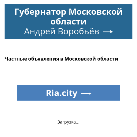
Губернатор Московской
области
Андрей Воробьёв
Частные объявления в Московской области
Ria.city
Загрузка...