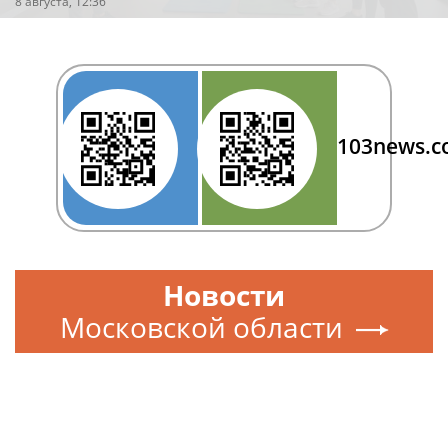
8 августа, 12:36
103news.
Новости
Московской области