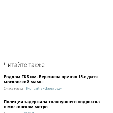
Читайте также
Роддом ГКБ им. Вересаева принял 15-е дитя
московской мамы
2 часа назад
Блог сайта «Царьград»
Полиция задержала толкнувшего подростка
в московском метро