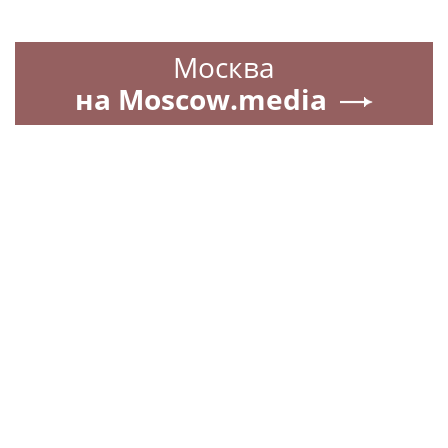
Москва
на Moscow.media