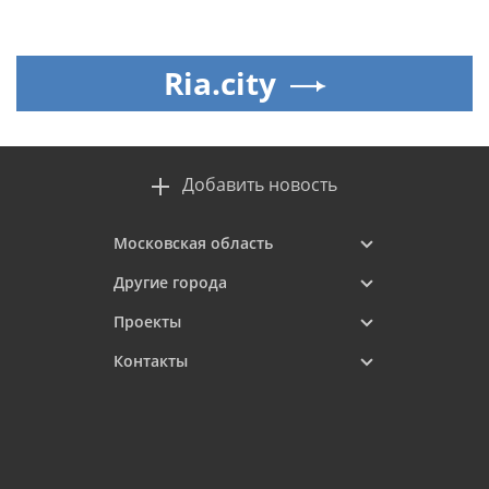
Ria.city
Добавить новость
Московская область
Другие города
Проекты
Контакты