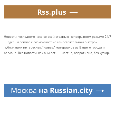
Rss.plus
Новости последнего часа со всей страны в непрерывном режиме 24/7
— здесь и сейчас с возможностью самостоятельной быстрой
публикации интересных "живых" материалов из Вашего города и
региона. Все новости, как они есть — честно, оперативно, без купюр.
Москва
на Russian.city