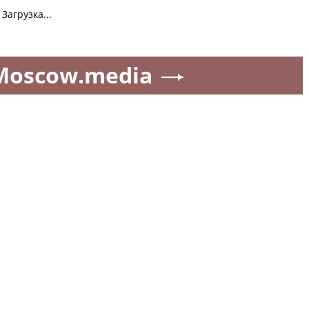
Загрузка...
Moscow.media