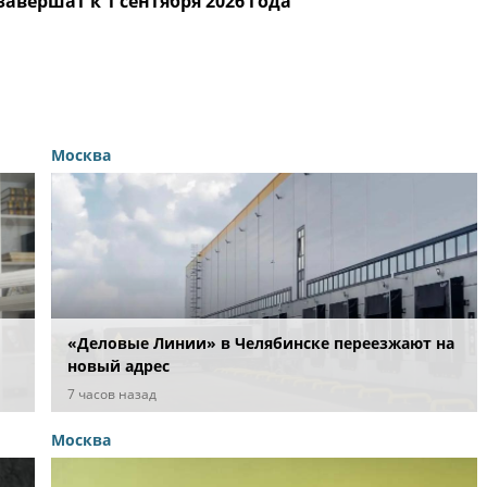
вершат к 1 сентября 2026 года
Москва
«Деловые Линии» в Челябинске переезжают на
новый адрес
7 часов назад
Москва