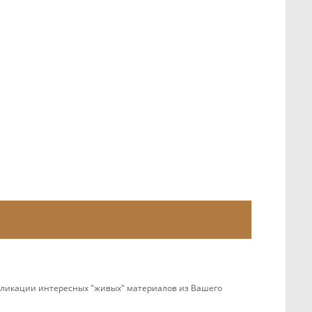
убликации интересных "живых" материалов из Вашего