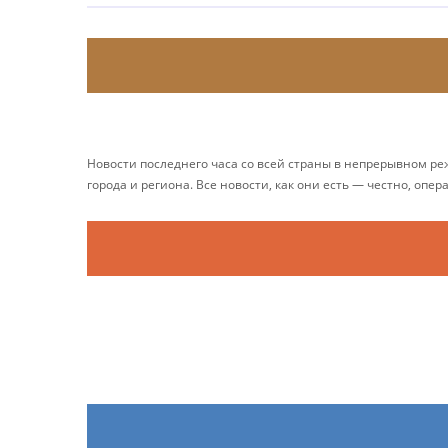
Новости последнего часа со всей страны в непрерывном р
города и региона. Все новости, как они есть — честно, опер