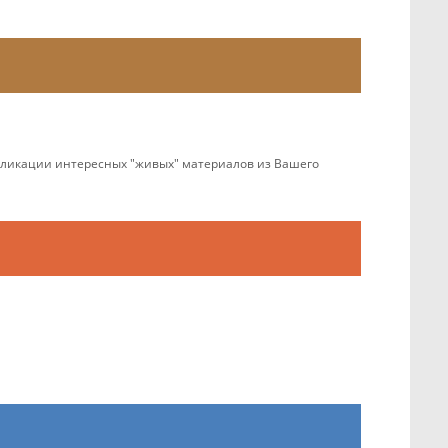
убликации интересных "живых" материалов из Вашего