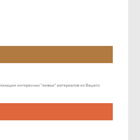
убликации интересных "живых" материалов из Вашего