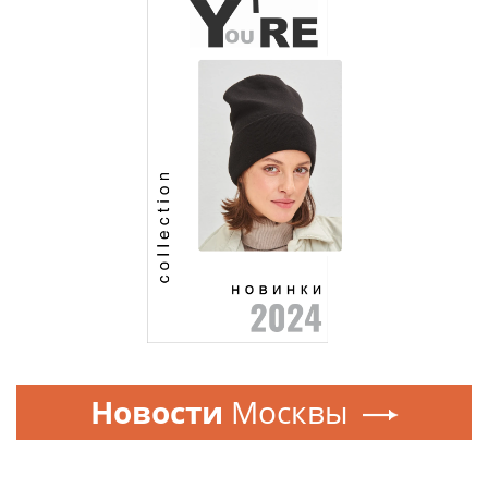
Новости
Москвы