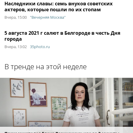
Наследники славы: семь внуков советских
актеров, которые пошли по их стопам
Вчера, 15:00
"Вечерняя Москва"
5 августа 2021 г салют в Белгороде в честь Дня
города
Вчера, 13:02
35photo.ru
В тренде на этой неделе