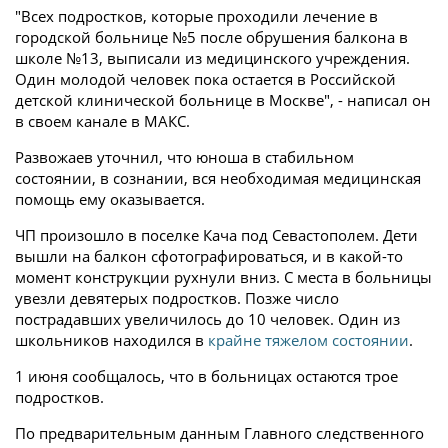
"Всех подростков, которые проходили лечение в
городской больнице №5 после обрушения балкона в
школе №13, выписали из медицинского учреждения.
Один молодой человек пока остается в Российской
детской клинической больнице в Москве", - написал он
в своем канале в МАКС.
Развожаев уточнил, что юноша в стабильном
состоянии, в сознании, вся необходимая медицинская
помощь ему оказывается.
ЧП произошло в поселке Кача под Севастополем. Дети
вышли на балкон сфотографироваться, и в какой-то
момент конструкции рухнули вниз. С места в больницы
увезли девятерых подростков. Позже число
пострадавших увеличилось до 10 человек. Один из
школьников находился в
крайне тяжелом состоянии
.
1 июня сообщалось, что в больницах остаются трое
подростков.
По предварительным данным Главного следственного