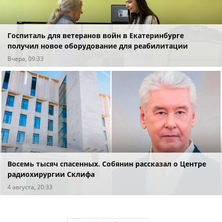
Госпиталь для ветеранов войн в Екатеринбурге
получил новое оборудование для реабилитации
Вчера, 09:33
Восемь тысяч спасенных. Собянин рассказал о Центре
радиохирургии Склифа
4 августа, 20:33