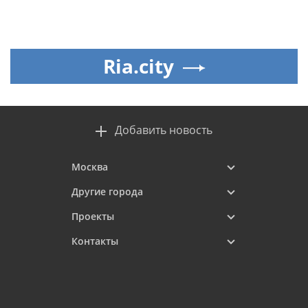
Ria.city
Добавить новость
Москва
Другие города
Проекты
Контакты