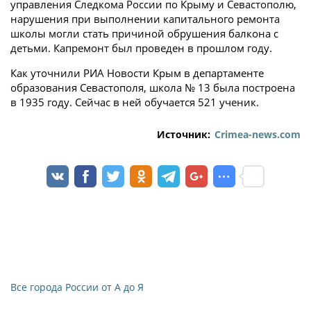
управления Следкома России по Крыму и Севастополю,
нарушения при выполнении капитального ремонта
школы могли стать причиной обрушения балкона с
детьми. Капремонт был проведен в прошлом году.
Как уточнили РИА Новости Крым в департаменте
образования Севастополя, школа № 13 была построена
в 1935 году. Сейчас в ней обучается 521 ученик.
Источник:
Crimea-news.com
Все города России от А до Я