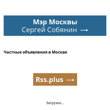
Мэр Москвы
Сергей Собянин
Частные объявления в Москве
Rss.plus
Загрузка...