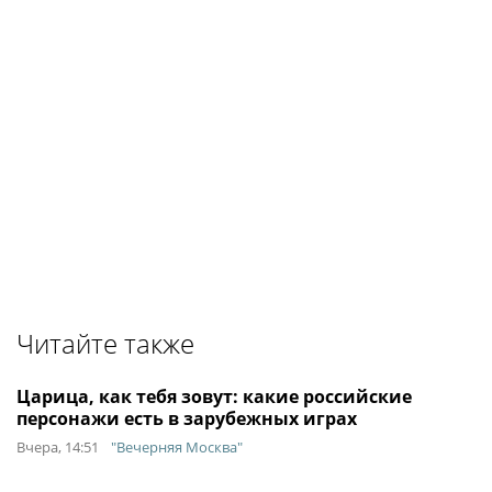
Читайте также
Царица, как тебя зовут: какие российские
персонажи есть в зарубежных играх
Вчера, 14:51
"Вечерняя Москва"