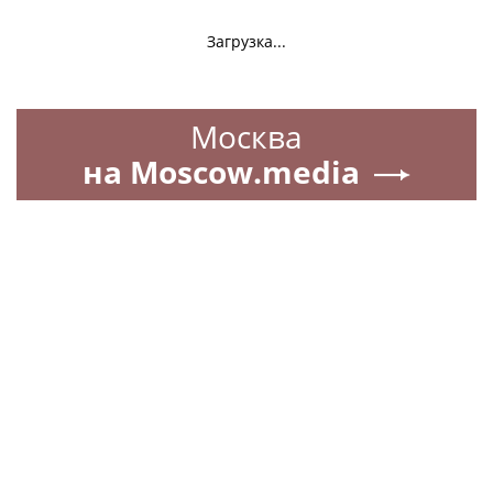
Загрузка...
Москва
на Moscow.media