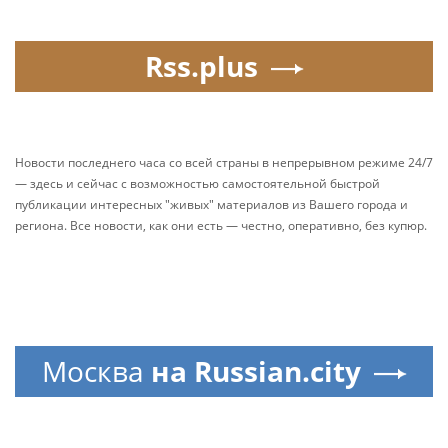
Rss.plus
Новости последнего часа со всей страны в непрерывном режиме 24/7
— здесь и сейчас с возможностью самостоятельной быстрой
публикации интересных "живых" материалов из Вашего города и
региона. Все новости, как они есть — честно, оперативно, без купюр.
Москва
на Russian.city