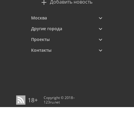
Добавить новость
Москва
Другие города
Проекты
Контакты
Copyright © 2018–
18+
123ru.net