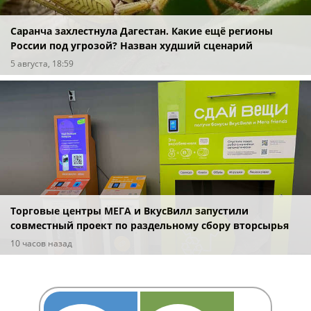
Саранча захлестнула Дагестан. Какие ещё регионы
России под угрозой? Назван худший сценарий
5 августа, 18:59
Торговые центры МЕГА и ВкусВилл запустили
совместный проект по раздельному сбору вторсырья
10 часов назад