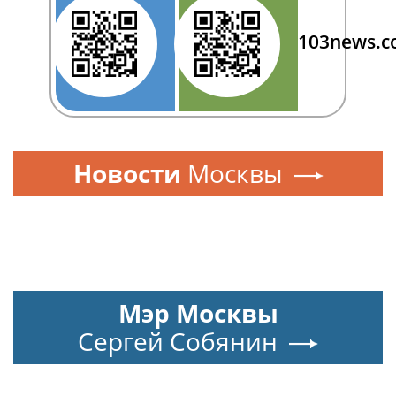
103news.
Новости
Москвы
Мэр Москвы
Сергей Собянин