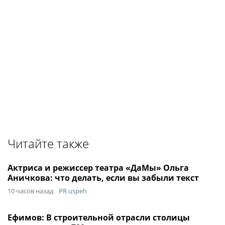
Читайте также
Актриса и режиссер театра «ДаМы» Ольга
Аничкова: что делать, если вы забыли текст
10 часов назад
PR uspeh
Ефимов: В строительной отрасли столицы