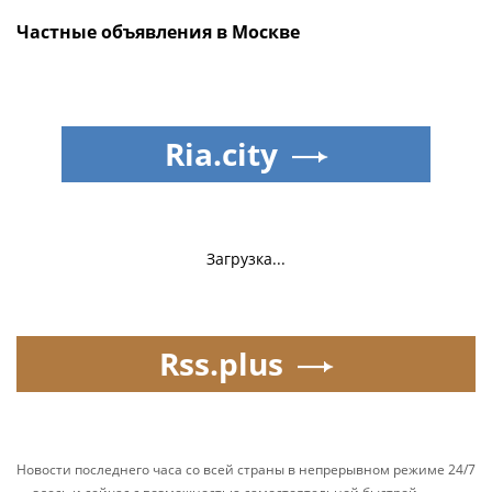
Частные объявления в Москве
Ria.city
Загрузка...
Rss.plus
Новости последнего часа со всей страны в непрерывном режиме 24/7