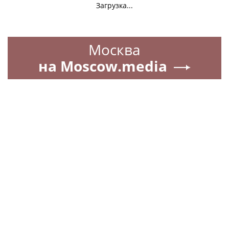
Загрузка...
Москва
на Moscow.media