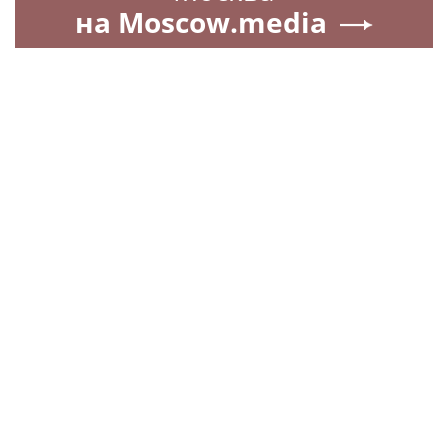
на Moscow.media