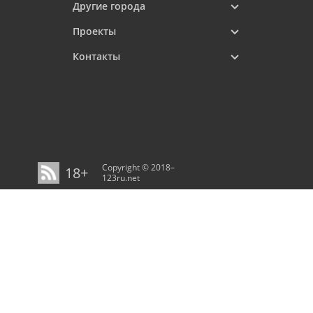
Другие города
Проекты
Контакты
Copyright © 2018–
18+
123ru.net