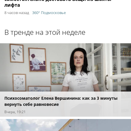
лифта
8 часов назад
360° Подмосковье
В тренде на этой неделе
Психосоматолог Елена Вершинина: как за 3 минуты
вернуть себе равновесие
Вчера, 19:21