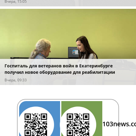
Вчера, 15:05
Госпиталь для ветеранов войн в Екатеринбурге
получил новое оборудование для реабилитации
Вчера, 09:33
103news.