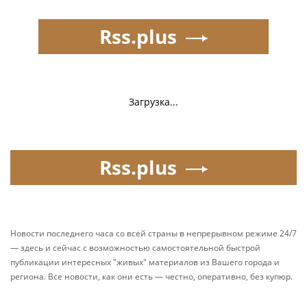
Rss.plus
Загрузка...
Rss.plus
Новости последнего часа со всей страны в непрерывном режиме 24/7
— здесь и сейчас с возможностью самостоятельной быстрой
публикации интересных "живых" материалов из Вашего города и
региона. Все новости, как они есть — честно, оперативно, без купюр.