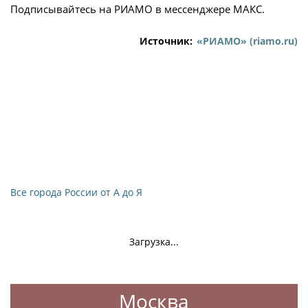
Подписывайтесь на РИАМО в мессенджере МАКС.
Источник:
«РИАМО» (riamo.ru)
Все города России от А до Я
Загрузка...
Москва