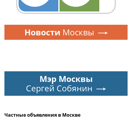
Новости
Москвы
Мэр Москвы
Сергей Собянин
Частные объявления в Москве