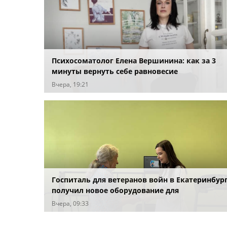
Психосоматолог Елена Вершинина: как за 3
минуты вернуть себе равновесие
Вчера, 19:21
Госпиталь для ветеранов войн в Екатеринбур
получил новое оборудование для
реабилитации
Вчера, 09:33