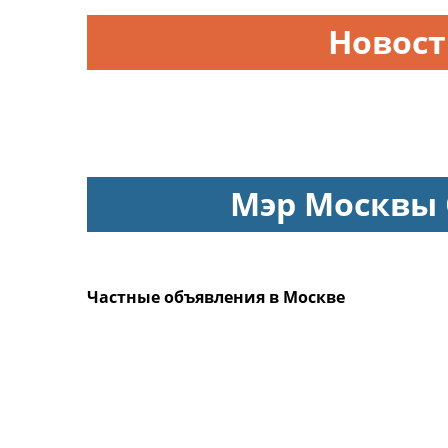
Новос
Мэр Москвы
Частные объявления в Москве