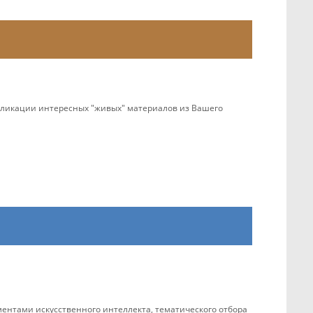
убликации интересных "живых" материалов из Вашего
ентами искусственного интеллекта, тематического отбора