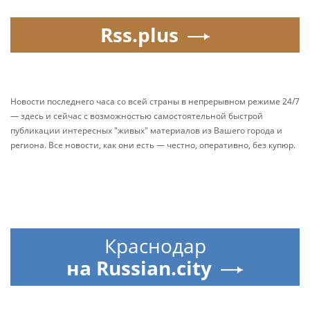
Rss.plus
Новости последнего часа со всей страны в непрерывном режиме 24/7
— здесь и сейчас с возможностью самостоятельной быстрой
публикации интересных "живых" материалов из Вашего города и
региона. Все новости, как они есть — честно, оперативно, без купюр.
Краснодар
на Russian.city