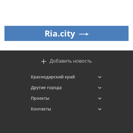
Ria.city
Добавить новость
Краснодарский край
Другие города
Проекты
Контакты