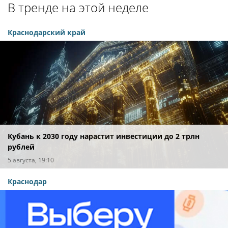
В тренде на этой неделе
Краснодарский край
Кубань к 2030 году нарастит инвестиции до 2 трлн
рублей
5 августа, 19:10
Краснодар