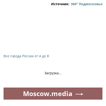
Источник:
360° Подмосковье
Все города России от А до Я
Загрузка...
Moscow.media