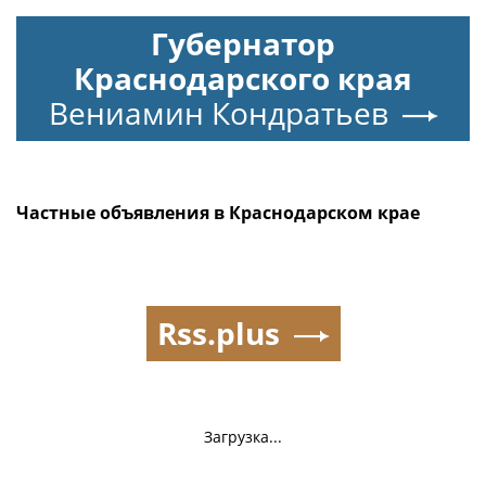
Губернатор
Краснодарского края
Вениамин Кондратьев
Частные объявления в Краснодарском крае
Rss.plus
Загрузка...