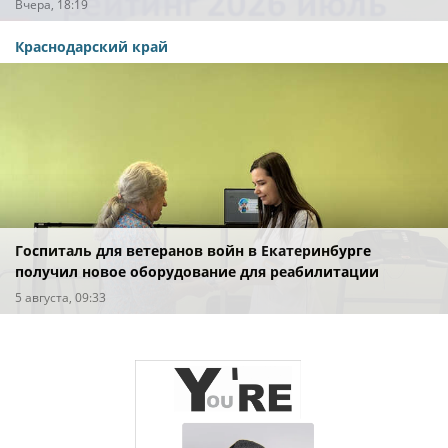
Вчера, 18:19
Краснодарский край
Госпиталь для ветеранов войн в Екатеринбурге
получил новое оборудование для реабилитации
5 августа, 09:33