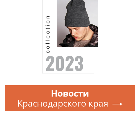
Новости
Краснодарского края