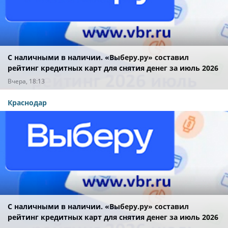
С наличными в наличии. «Выберу.ру» составил
рейтинг кредитных карт для снятия денег за июль 2026
года
Вчера, 18:13
Краснодар
С наличными в наличии. «Выберу.ру» составил
рейтинг кредитных карт для снятия денег за июль 2026
года