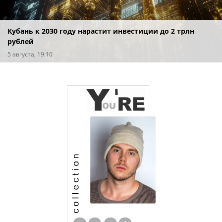
Кубань к 2030 году нарастит инвестиции до 2 трлн
рублей
5 августа, 19:10