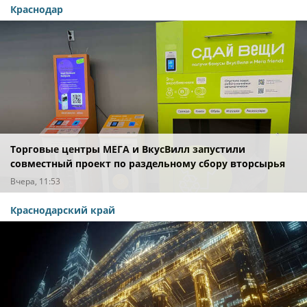
Краснодар
Торговые центры МЕГА и ВкусВилл запустили
совместный проект по раздельному сбору вторсырья
Вчера, 11:53
Краснодарский край