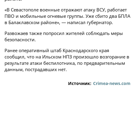
«В Севастополе военные отражают атаку ВСУ, работает
ПВО и мобильные огневые группы. Уже сбито два БПЛА
в Балаклавском районе», — написал губернатор.
Развожаев также попросил жителей соблюдать меры
безопасности.
Ранее оперативный штаб Краснодарского края
сообщил, что на Ильском НПЗ произошло возгорание в
результате атаки беспилотника, по предварительным
данным, пострадавших нет.
Источник:
Crimea-news.com