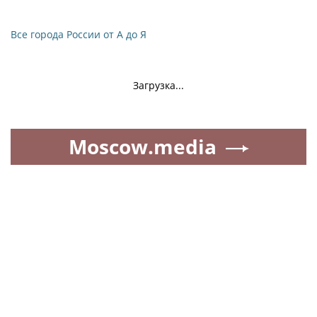
Все города России от А до Я
Загрузка...
Moscow.media