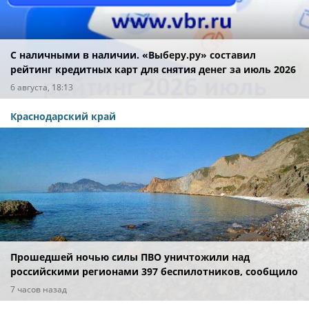
С наличными в наличии. «Выберу.ру» составил
рейтинг кредитных карт для снятия денег за июль 2026
года
6 августа, 18:13
Краснодарский край
Прошедшей ночью силы ПВО уничтожили над
российскими регионами 397 беспилотников, сообщило
Минобороны
7 часов назад