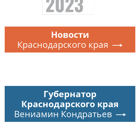
Новости
Краснодарского края
Губернатор
Краснодарского края
Вениамин Кондратьев