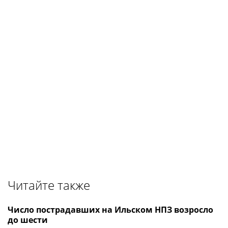
Читайте также
Число пострадавших на Ильском НПЗ возросло
до шести