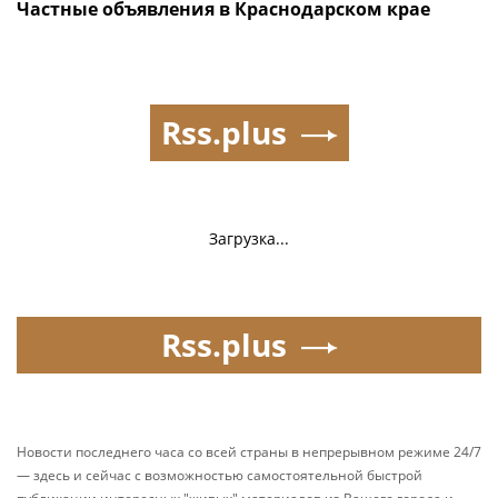
Частные объявления в Краснодарском крае
Rss.plus
Загрузка...
Rss.plus
Новости последнего часа со всей страны в непрерывном режиме 24/7
— здесь и сейчас с возможностью самостоятельной быстрой