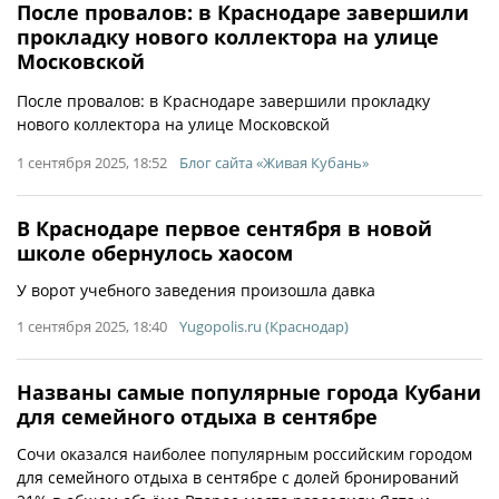
После провалов: в Краснодаре завершили
прокладку нового коллектора на улице
Московской
После провалов: в Краснодаре завершили прокладку
нового коллектора на улице Московской
1 сентября 2025, 18:52
Блог сайта «Живая Кубань»
В Краснодаре первое сентября в новой
школе обернулось хаосом
У ворот учебного заведения произошла давка
1 сентября 2025, 18:40
Yugopolis.ru (Краснодар)
Названы самые популярные города Кубани
для семейного отдыха в сентябре
Сочи оказался наиболее популярным российским городом
для семейного отдыха в сентябре с долей бронирований