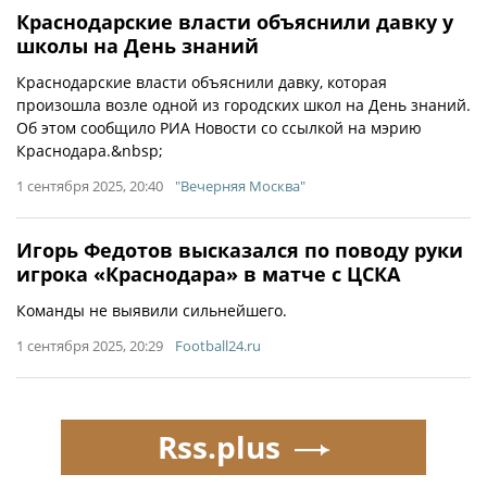
Краснодарские власти объяснили давку у
школы на День знаний
Краснодарские власти объяснили давку, которая
произошла возле одной из городских школ на День знаний.
Об этом сообщило РИА Новости со ссылкой на мэрию
Краснодара.&nbsp;
1 сентября 2025, 20:40
"Вечерняя Москва"
Игорь Федотов высказался по поводу руки
игрока «Краснодара» в матче с ЦСКА
Команды не выявили сильнейшего.
1 сентября 2025, 20:29
Football24.ru
Rss.plus