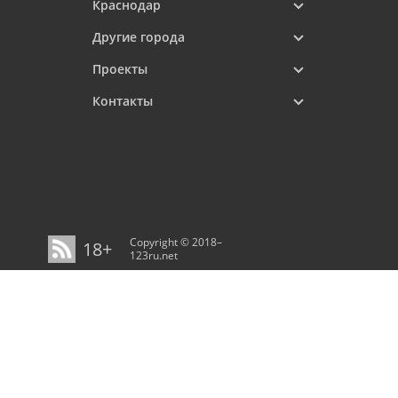
Краснодар
Другие города
Проекты
Контакты
Copyright © 2018–
18+
123ru.net