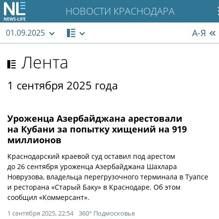
НОВОСТИ КРАСНОДАРА
А-Я
01.09.2025
Лента
1 сентября 2025 года
Уроженца Азербайджана арестовали
на Кубани за попытку хищений на 919
миллионов
Краснодарский краевой суд оставил под арестом
до 26 сентября уроженца Азербайджана Шахлара
Новрузова, владельца перегрузочного терминала в Туапсе
и ресторана «Старый Баку» в Краснодаре. Об этом
сообщил «Коммерсант».
1 сентября 2025, 22:54
360° Подмосковье