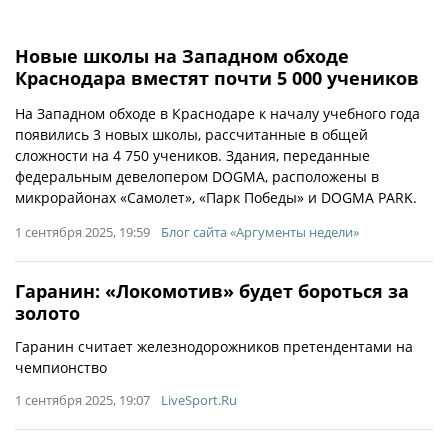
Новые школы на Западном обходе
Краснодара вместят почти 5 000 учеников
На Западном обходе в Краснодаре к началу учебного года
появились 3 новых школы, рассчитанные в общей
сложности на 4 750 учеников. Здания, переданные
федеральным девелопером DOGMA, расположены в
микрорайонах «Самолет», «Парк Победы» и DOGMA PARK.
1 сентября 2025, 19:59
Блог сайта «Аргументы недели»
Гаранин: «Локомотив» будет бороться за
золото
Гаранин считает железнодорожников претендентами на
чемпионство
1 сентября 2025, 19:07
LiveSport.Ru