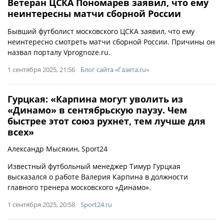
Ветеран ЦСКА Пономарев заявил, что ему
неинтересны матчи сборной России
Бывший футболист московского ЦСКА заявил, что ему
неинтересно смотреть матчи сборной России. Причины он
назвал порталу Vprognoze.ru.
1 сентября 2025, 21:56
Блог сайта «Газета.ru»
Гурцкая: «Карпина могут уволить из
«Динамо» в сентябрьскую паузу. Чем
быстрее этот союз рухнет, тем лучше для
всех»
Александр Мысякин, Sport24
Известный футбольный менеджер Тимур Гурцкая
высказался о работе Валерия Карпина в должности
главного тренера московского «Динамо».
1 сентября 2025, 20:58
Sport24.ru