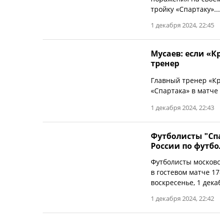
тройку «Спартаку»...
1 декабря 2024, 22:45
Мусаев: если «К
тренер
Главный тренер «К
«Спартака» в матче 
1 декабря 2024, 22:43
Футболисты "Сп
России по футбо
Футболисты московс
в гостевом матче 17
воскресенье, 1 дека
1 декабря 2024, 22:42