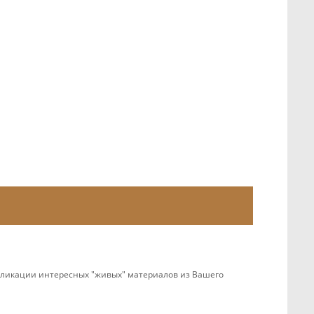
убликации интересных "живых" материалов из Вашего