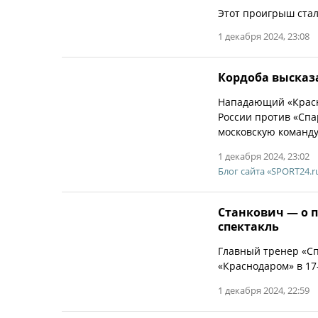
Этот проигрыш стал
1 декабря 2024, 23:08
Кордоба высказ
Нападающий «Красн
России против «Спа
московскую команду
1 декабря 2024, 23:02
Блог сайта «SPORT24.r
Станкович — о 
спектакль
Главный тренер «С
«Краснодаром» в 17
1 декабря 2024, 22:59