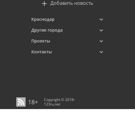
Добавить новость
Краснодар
Другие города
Проекты
Контакты
Copyright © 2018–
18+
123ru.net