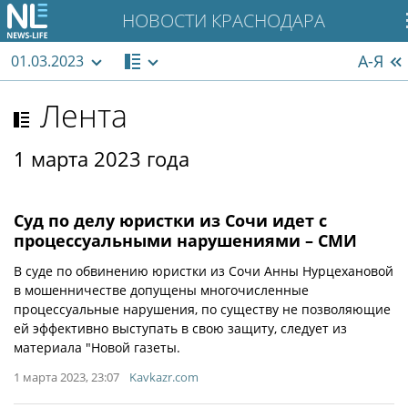
НОВОСТИ КРАСНОДАРА
А-Я
01.03.2023
Лента
1 марта 2023 года
Суд по делу юристки из Сочи идет с
процессуальными нарушениями – СМИ
В суде по обвинению юристки из Сочи Анны Нурцехановой
в мошенничестве допущены многочисленные
процессуальные нарушения, по существу не позволяющие
ей эффективно выступать в свою защиту, следует из
материала "Новой газеты.
1 марта 2023, 23:07
Kavkazr.com