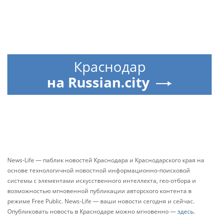
Краснодар
на Russian.city
News-Life — паблик новостей Краснодара и Краснодарского края на
основе технологичной новостной информационно-поисковой
системы с элементами искусственного интеллекта, гео-отбора и
возможностью мгновенной публикации авторского контента в
режиме Free Public. News-Life — ваши новости сегодня и сейчас.
Опубликовать новость в Краснодаре можно мгновенно —
здесь
.