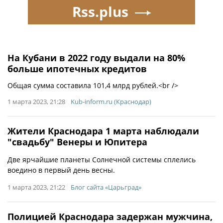
Rss.plus
На Кубани в 2022 году выдали на 80%
больше ипотечных кредитов
Общая сумма составила 101,4 млрд рублей.<br />
1 марта 2023, 21:28
Kub-inform.ru (Краснодар)
Жители Краснодара 1 марта наблюдали
"свадьбу" Венеры и Юпитера
Две ярчайшие планеты Солнечной системы сплелись
воедино в первый день весны.
1 марта 2023, 21:22
Блог сайта «Царьград»
Полицией Краснодара задержан мужчина,