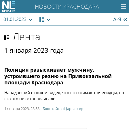
НОВОСТИ КРАСНОДАРА
А-Я
01.01.2023
Лента
1 января 2023 года
Полиция разыскивает мужчину,
устроившего резню на Привокзальной
площади Краснодара
Нападавший с ножом видел, что его снимают очевидцы, но
его это не останавливало.
1 января 2023, 23:58
Блог сайта «Царьград»