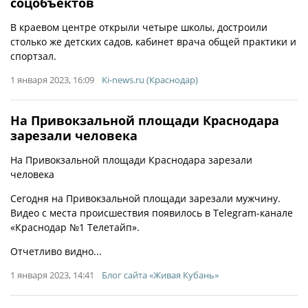
соцобъектов
В краевом центре открыли четыре школы, достроили
столько же детских садов, кабинет врача общей практики и
спортзал.
1 января 2023, 16:09
Ki-news.ru (Краснодар)
На Привокзальной площади Краснодара
зарезали человека
На Привокзальной площади Краснодара зарезали
человека
Сегодня на Привокзальной площади зарезали мужчину.
Видео с места происшествия появилось в Telegram-канале
«Краснодар №1 Телетайп».
Отчетливо видно...
1 января 2023, 14:41
Блог сайта «Живая Кубань»