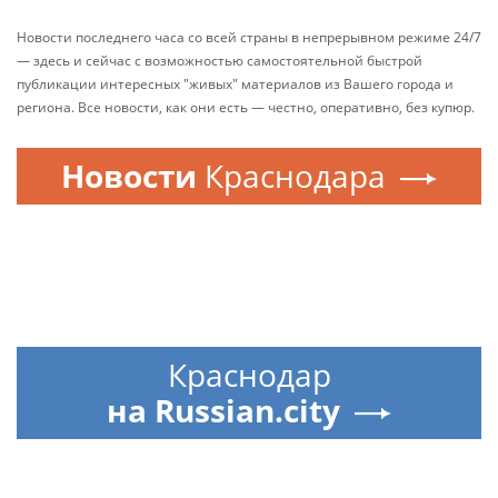
Новости последнего часа со всей страны в непрерывном режиме 24/7
— здесь и сейчас с возможностью самостоятельной быстрой
публикации интересных "живых" материалов из Вашего города и
региона. Все новости, как они есть — честно, оперативно, без купюр.
Новости
Краснодара
Краснодар
на Russian.city