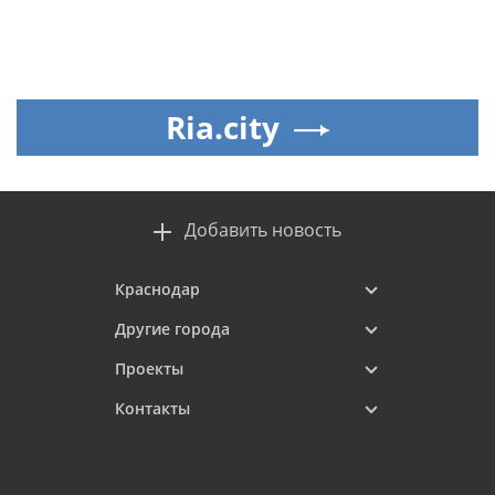
Ria.city
Добавить новость
Краснодар
Другие города
Проекты
Контакты