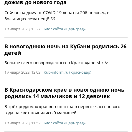
дожив до нового года
Сейчас на дому от COVID-19 лечатся 206 человек, в
больницах лежат ещё 66.
1 января 2023, 13:27
Блог сайта «Царьград»
В новогоднюю ночь на Кубани родились 26
детей
Больше всего новорожденных в Краснодаре.<br />
1 января 2023, 12:03
Kub-inform.ru (Краснодар)
В Краснодарском крае в новогоднюю ночь
родились 14 мальчиков и 12 девочек
В трёх роддомах краевого центра в первые часы нового
года на свет появились 9 малышей.
1 января 2023, 11:52
Блог сайта «Царьград»