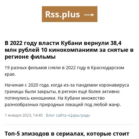
Rss.plus
В 2022 году власти Кубани вернули 38,4
млн рублей 10 кинокомпаниям за снятые в
регионе фильмы
19 разных фильмов сняли в 2022 году в Краснодарском
крае.
Начиная с 2020 года, когда из-за пандемии коронавируса
границы были закрыты, в регион ещё более активно
потянулись киношники. На Кубани множество
разнообразных природных локаций под любой жанр.
1 января 2023, 14:40
Блог сайта «Царьград»
Топ-5 эпизодов в сериалах, которые стоит