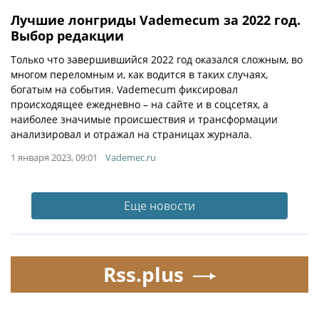
Лучшие лонгриды Vademecum за 2022 год.
Выбор редакции
Только что завершившийся 2022 год оказался сложным, во
многом переломным и, как водится в таких случаях,
богатым на события. Vademecum фиксировал
происходящее ежедневно – на сайте и в соцсетях, а
наиболее значимые происшествия и трансформации
анализировал и отражал на страницах журнала.
1 января 2023, 09:01
Vademec.ru
Еще новости
Rss.plus