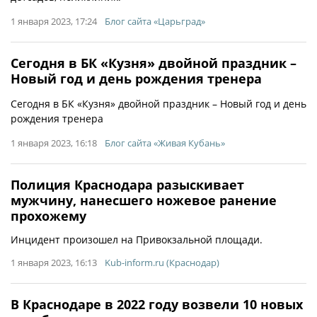
1 января 2023, 17:24
Блог сайта «Царьград»
Сегодня в БК «Кузня» двойной праздник –
Новый год и день рождения тренера
Сегодня в БК «Кузня» двойной праздник – Новый год и день
рождения тренера
1 января 2023, 16:18
Блог сайта «Живая Кубань»
Полиция Краснодара разыскивает
мужчину, нанесшего ножевое ранение
прохожему
Инцидент произошел на Привокзальной площади.
1 января 2023, 16:13
Kub-inform.ru (Краснодар)
В Краснодаре в 2022 году возвели 10 новых